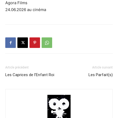
Agora Films
24.06.2026 au cinéma
Article précédent
Article suivant
Les Caprices de l’Enfant Roi
Les Parfait(s)