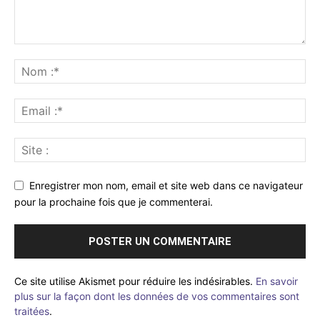
Enregistrer mon nom, email et site web dans ce navigateur
pour la prochaine fois que je commenterai.
Ce site utilise Akismet pour réduire les indésirables.
En savoir
plus sur la façon dont les données de vos commentaires sont
traitées
.