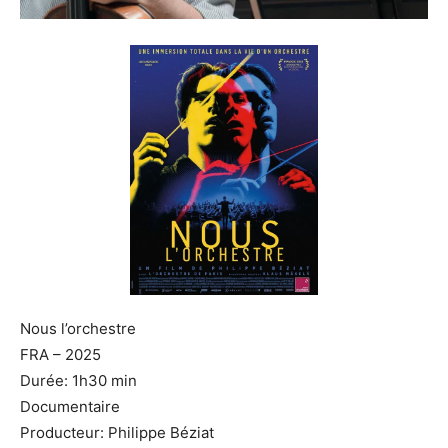
Nous l’orchestre
FRA – 2025
Durée: 1h30 min
Documentaire
Producteur: Philippe Béziat