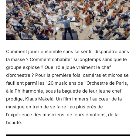
Comment jouer ensemble sans se sentir disparaître dans
la masse ? Comment cohabiter si longtemps sans que le
groupe explose ? Quel rôle joue vraiment le chef
d’orchestre ? Pour la première fois, caméras et micros se
faufilent parmi les 120 musiciens de l’Orchestre de Paris,
à la Philharmonie, sous la baguette de leur jeune chef
prodige, Klaus Mäkelä. Un film immersif au cœur de la
musique en train de se faire ; au plus près de
l’expérience des musiciens, de leurs émotions, de la
beauté.