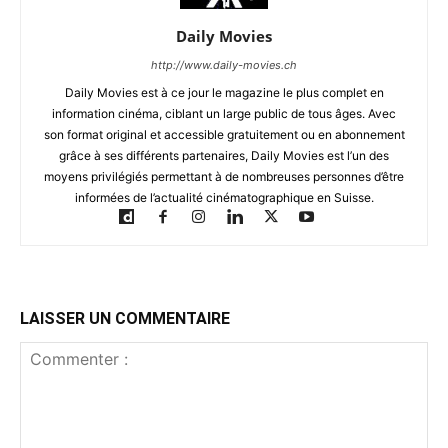
Daily Movies
http://www.daily-movies.ch
Daily Movies est à ce jour le magazine le plus complet en
information cinéma, ciblant un large public de tous âges. Avec
son format original et accessible gratuitement ou en abonnement
grâce à ses différents partenaires, Daily Movies est l’un des
moyens privilégiés permettant à de nombreuses personnes d’être
informées de l’actualité cinématographique en Suisse.
LAISSER UN COMMENTAIRE