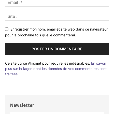
Enregistrer mon nom, email et site web dans ce navigateur
pour la prochaine fois que je commenterai.
Ce site utilise Akismet pour réduire les indésirables.
En savoir
plus sur la façon dont les données de vos commentaires sont
traitées
.
Newsletter