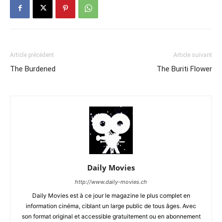
Article précédent
Article suivant
The Burdened
The Buriti Flower
Daily Movies
http://www.daily-movies.ch
Daily Movies est à ce jour le magazine le plus complet en
information cinéma, ciblant un large public de tous âges. Avec
son format original et accessible gratuitement ou en abonnement