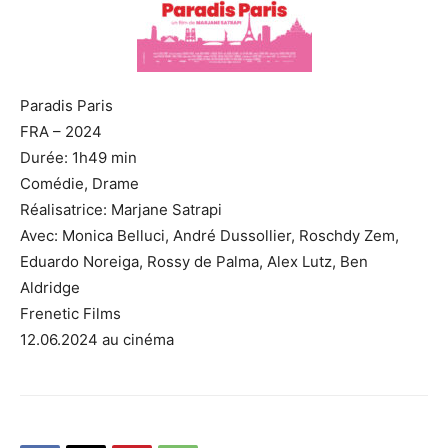
Paradis Paris
FRA – 2024
Durée: 1h49 min
Comédie, Drame
Réalisatrice: Marjane Satrapi
Avec: Monica Belluci, André Dussollier, Roschdy Zem,
Eduardo Noreiga, Rossy de Palma, Alex Lutz, Ben
Aldridge
Frenetic Films
12.06.2024 au cinéma