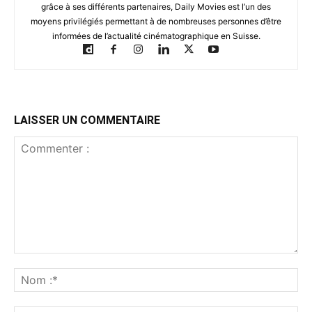
grâce à ses différents partenaires, Daily Movies est l’un des
moyens privilégiés permettant à de nombreuses personnes d’être
informées de l’actualité cinématographique en Suisse.
LAISSER UN COMMENTAIRE