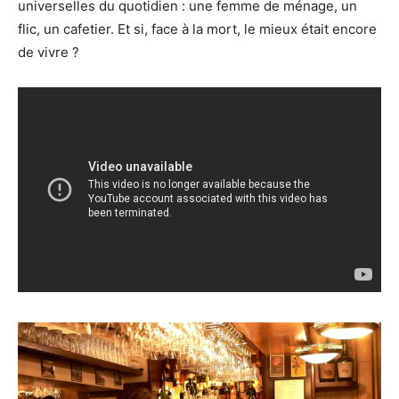
universelles du quotidien : une femme de ménage, un
flic, un cafetier. Et si, face à la mort, le mieux était encore
de vivre ?