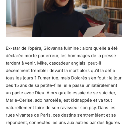
Ex-star de l’opéra, Giovanna fulmine : alors qu’elle a été
déclarée morte par erreur, les hommages de la presse
tardent à venir. Mike, cascadeur anglais, peut-il
décemment trembler devant la mort alors qu’il la défie
tous les jours ? Fumer tue, mais Dolorès s’en fout : le jour
des 15 ans de sa petite-fille, elle passe unilatéralement
un pacte avec Dieu. Alors qu’elle essaie de se suicider,
Marie-Cerise, ado harcelée, est kidnappée et va tout
naturellement faire de son ravisseur son psy. Dans les
rues vivantes de Paris, ces destins s’entremêlent et se
répondent, connectés les uns aux autres par des figures