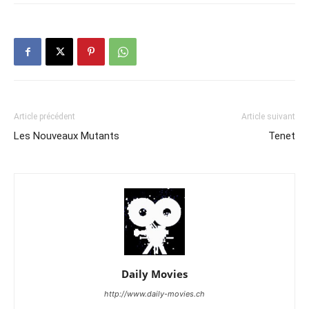
Article précédent
Article suivant
Les Nouveaux Mutants
Tenet
Daily Movies
http://www.daily-movies.ch