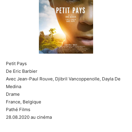
Petit Pays
De Eric Barbier
Avec Jean-Paul Rouve, Djibril Vancoppenolle, Dayla De
Medina
Drame
France, Belgique
Pathé Films
28.08.2020 au cinéma