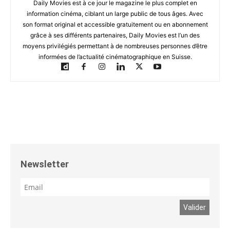
Daily Movies est à ce jour le magazine le plus complet en
information cinéma, ciblant un large public de tous âges. Avec
son format original et accessible gratuitement ou en abonnement
grâce à ses différents partenaires, Daily Movies est l’un des
moyens privilégiés permettant à de nombreuses personnes d’être
informées de l’actualité cinématographique en Suisse.
Newsletter