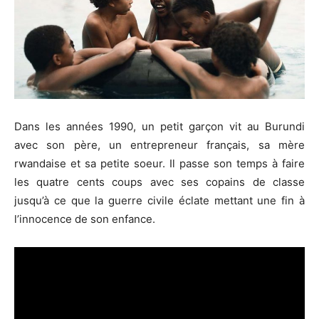
Dans les années 1990, un petit garçon vit au Burundi
avec son père, un entrepreneur français, sa mère
rwandaise et sa petite soeur. Il passe son temps à faire
les quatre cents coups avec ses copains de classe
jusqu’à ce que la guerre civile éclate mettant une fin à
l’innocence de son enfance.