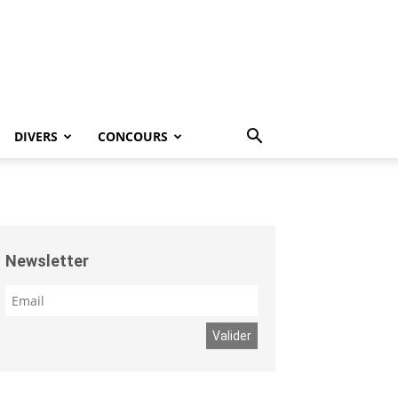
DIVERS
CONCOURS
Newsletter