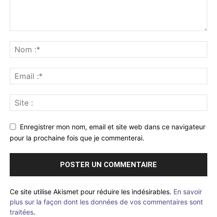
Enregistrer mon nom, email et site web dans ce navigateur
pour la prochaine fois que je commenterai.
Ce site utilise Akismet pour réduire les indésirables.
En savoir
plus sur la façon dont les données de vos commentaires sont
traitées
.