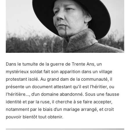
Dans le tumulte de la guerre de Trente Ans, un
mystérieux soldat fait son apparition dans un village
protestant isolé. Au grand dam de la communauté, il
présente un document attestant qu’il est l’héritier, ou
l’héritière…, d’un domaine abandonné. Sous une fausse
identité et par la ruse, il cherche à se faire accepter,
notamment par le biais d’un mariage arrangé, et croit
pouvoir bientôt tout obtenir.