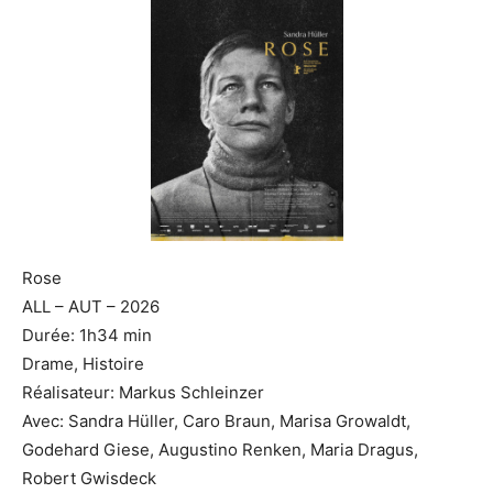
Rose
ALL – AUT – 2026
Durée: 1h34 min
Drame, Histoire
Réalisateur: Markus Schleinzer
Avec: Sandra Hüller, Caro Braun, Marisa Growaldt,
Godehard Giese, Augustino Renken, Maria Dragus,
Robert Gwisdeck