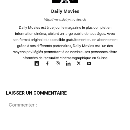
Daily Movies
http://www.daily-movies.ch
Daily Movies est à ce jour le magazine le plus complet en
information cinéma, ciblant un large public de tous âges. Avec
son format original et accessible gratuitement ou en abonnement
grâce à ses différents partenaires, Daily Movies est l’un des
moyens privilégiés permettant à de nombreuses personnes d’être
informées de l’actualité cinématographique en Suisse.
LAISSER UN COMMENTAIRE