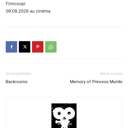
Filmcoopi
09.09.2026 au cinéma
Article précédent
Article suivant
Backrooms
Memory of Princess Mumbi