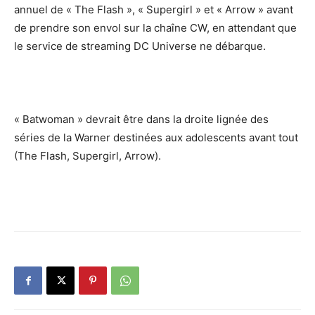
annuel de « The Flash », « Supergirl » et « Arrow » avant
de prendre son envol sur la chaîne CW, en attendant que
le service de streaming DC Universe ne débarque.
« Batwoman » devrait être dans la droite lignée des
séries de la Warner destinées aux adolescents avant tout
(The Flash, Supergirl, Arrow).