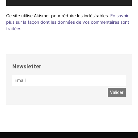
Ce site utilise Akismet pour réduire les indésirables.
En savoir
plus sur la façon dont les données de vos commentaires sont
traitées
.
Newsletter