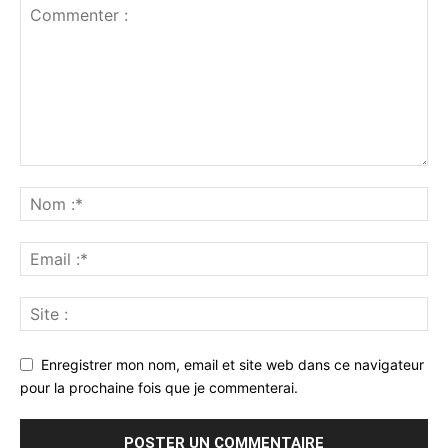
Enregistrer mon nom, email et site web dans ce navigateur
pour la prochaine fois que je commenterai.