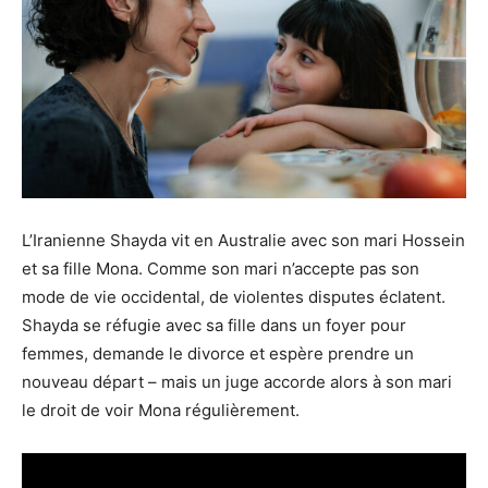
L’Iranienne Shayda vit en Australie avec son mari Hossein
et sa fille Mona. Comme son mari n’accepte pas son
mode de vie occidental, de violentes disputes éclatent.
Shayda se réfugie avec sa fille dans un foyer pour
femmes, demande le divorce et espère prendre un
nouveau départ – mais un juge accorde alors à son mari
le droit de voir Mona régulièrement.