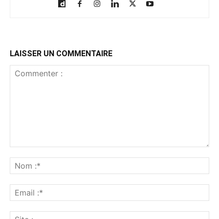
LAISSER UN COMMENTAIRE