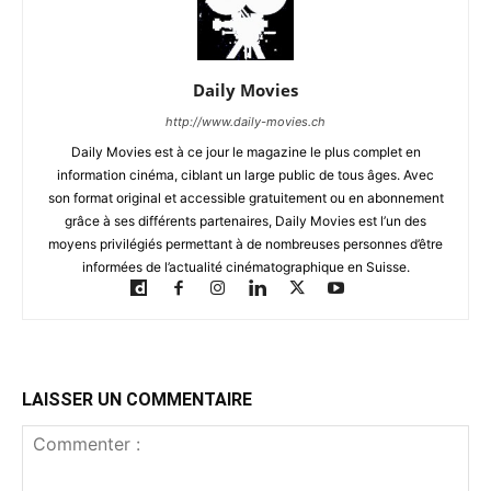
Daily Movies
http://www.daily-movies.ch
Daily Movies est à ce jour le magazine le plus complet en
information cinéma, ciblant un large public de tous âges. Avec
son format original et accessible gratuitement ou en abonnement
grâce à ses différents partenaires, Daily Movies est l’un des
moyens privilégiés permettant à de nombreuses personnes d’être
informées de l’actualité cinématographique en Suisse.
LAISSER UN COMMENTAIRE