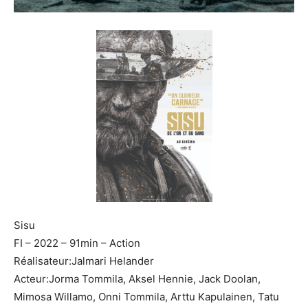
Sisu
FI – 2022 – 91min – Action
Réalisateur:Jalmari Helander
Acteur:Jorma Tommila, Aksel Hennie, Jack Doolan,
Mimosa Willamo, Onni Tommila, Arttu Kapulainen, Tatu