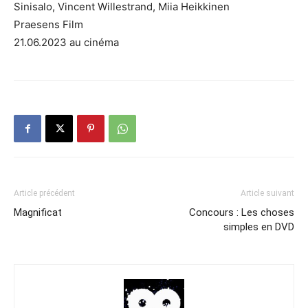
Sinisalo, Vincent Willestrand, Miia Heikkinen
Praesens Film
21.06.2023 au cinéma
Article précédent
Article suivant
Magnificat
Concours : Les choses
simples en DVD