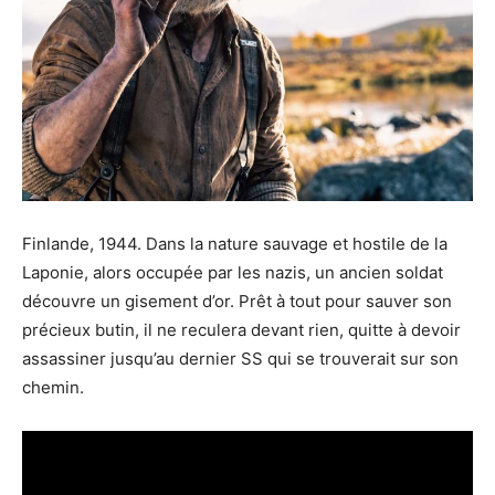
Finlande, 1944. Dans la nature sauvage et hostile de la
Laponie, alors occupée par les nazis, un ancien soldat
découvre un gisement d’or. Prêt à tout pour sauver son
précieux butin, il ne reculera devant rien, quitte à devoir
assassiner jusqu’au dernier SS qui se trouverait sur son
chemin.