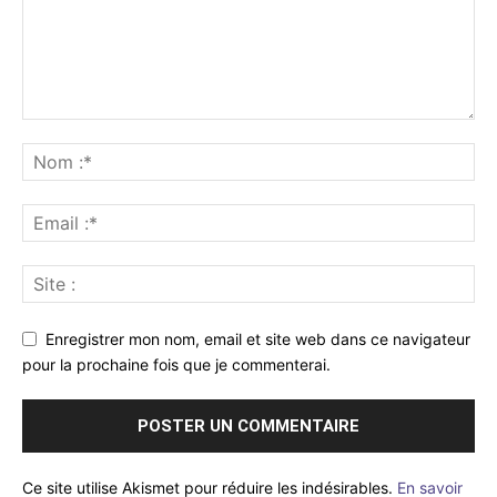
Enregistrer mon nom, email et site web dans ce navigateur
pour la prochaine fois que je commenterai.
Ce site utilise Akismet pour réduire les indésirables.
En savoir