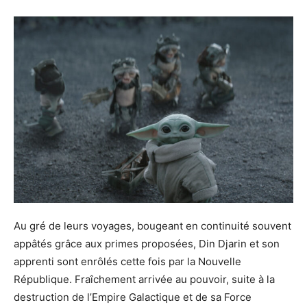
Au gré de leurs voyages, bougeant en continuité souvent
appâtés grâce aux primes proposées, Din Djarin et son
apprenti sont enrôlés cette fois par la Nouvelle
République. Fraîchement arrivée au pouvoir, suite à la
destruction de l’Empire Galactique et de sa Force