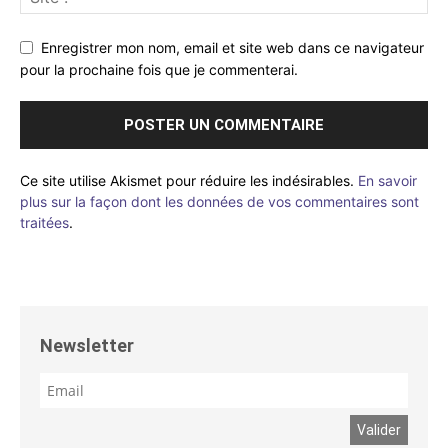
Enregistrer mon nom, email et site web dans ce navigateur
pour la prochaine fois que je commenterai.
Ce site utilise Akismet pour réduire les indésirables.
En savoir
plus sur la façon dont les données de vos commentaires sont
traitées
.
Newsletter