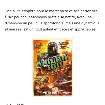
Une suite s’espère pour le mercenaire et son partenaire
à l’air poupon, néanmoins prêts à se battre, avec une
dimension un peu plus approfondie, mais une dynamique
et une réalisation, tout autant efficaces et appréciables.
USA – 2026