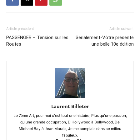
Article précédent
Article suivant
PASSENGER – Tension sur les
Sérialement-Vôtre présente
Routes
une belle 10e édition
Laurent Billeter
Le 7ème Art, pour moi c'est tout une histoire, Plus qu'une passion,
qu'une grande occupation, D'Hollywood à Bollywood, De
Michael Bay à Jean Marais, Je me complais dans ce milieu
fabuleux.