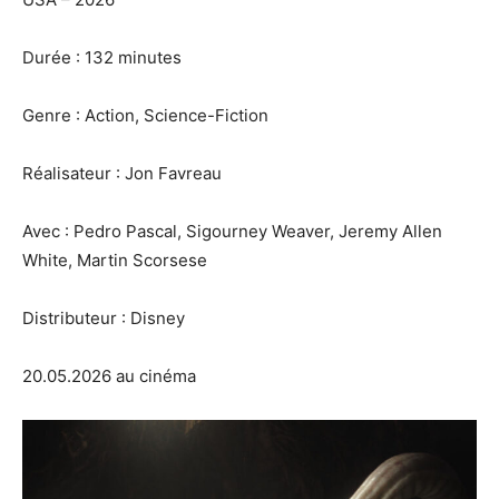
Durée : 132 minutes
Genre : Action, Science-Fiction
Réalisateur : Jon Favreau
Avec : Pedro Pascal, Sigourney Weaver, Jeremy Allen
White, Martin Scorsese
Distributeur : Disney
20.05.2026 au cinéma