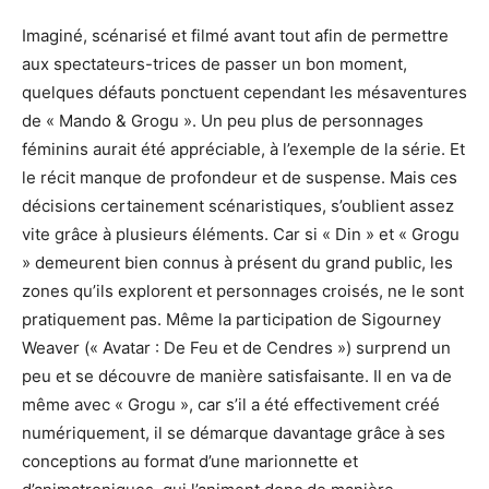
Imaginé, scénarisé et filmé avant tout afin de permettre
aux spectateurs-trices de passer un bon moment,
quelques défauts ponctuent cependant les mésaventures
de « Mando & Grogu ». Un peu plus de personnages
féminins aurait été appréciable, à l’exemple de la série. Et
le récit manque de profondeur et de suspense. Mais ces
décisions certainement scénaristiques, s’oublient assez
vite grâce à plusieurs éléments. Car si « Din » et « Grogu
» demeurent bien connus à présent du grand public, les
zones qu’ils explorent et personnages croisés, ne le sont
pratiquement pas. Même la participation de Sigourney
Weaver (« Avatar : De Feu et de Cendres ») surprend un
peu et se découvre de manière satisfaisante. Il en va de
même avec « Grogu », car s’il a été effectivement créé
numériquement, il se démarque davantage grâce à ses
conceptions au format d’une marionnette et