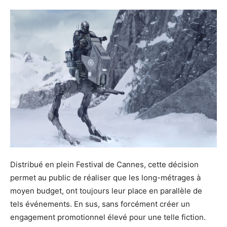
Distribué en plein Festival de Cannes, cette décision
permet au public de réaliser que les long-métrages à
moyen budget, ont toujours leur place en parallèle de
tels événements. En sus, sans forcément créer un
engagement promotionnel élevé pour une telle fiction.