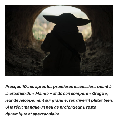
Presque 10 ans après les premières discussions quant à
la création du « Mando » et de son compère « Grogu »,
leur développement sur grand écran divertit plutôt bien.
Si le récit manque un peu de profondeur, il reste
dynamique et spectaculaire.