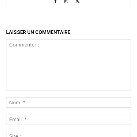
LAISSER UN COMMENTAIRE