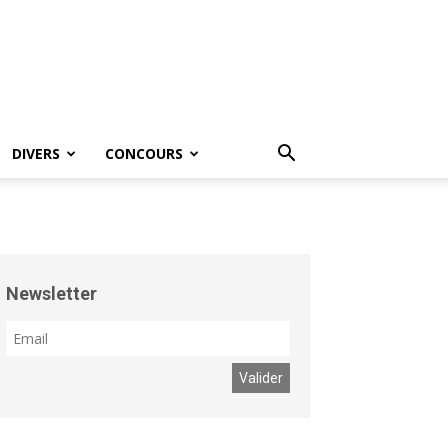
DIVERS
CONCOURS
Newsletter