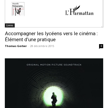
Livres
Accompagner les lycéens vers le cinéma :
Élément d’une pratique
Thomas Gerber
-
28 décembre 2015
0