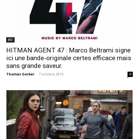
BO
HITMAN AGENT 47 : Marco Beltrami signe
ici une bande-originale certes efficace mais
sans grande saveur.
Thomas Gerber
-
7 octobre 2015
0