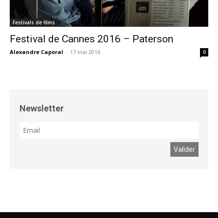
Festivals de films
Festival de Cannes 2016 – Paterson
Alexandre Caporal
-
17 mai 2016
0
Newsletter