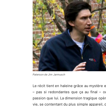
Paterson de Jim Jarmusch
Le récit tient en haleine grâce au mystère
– pas si redondantes que ça au final – o
passion que lui. La dimension tragique opèr
vie, se contentant du plus simple appareil, 