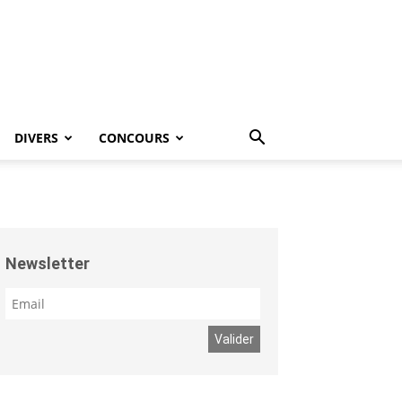
DIVERS
CONCOURS
Newsletter