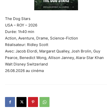
The Dog Stars
USA – ROY – 2026
Durée: 1h40 min
Action, Aventure, Drame, Science-Fiction
Réalisateur: Ridley Scott
Avec: Jacob Elordi, Margaret Qualley, Josh Brolin, Guy
Pearce, Benedict Wong, Allison Janney, Alara-Star Khan
Walt Disney Switzerland
26.08.2026 au cinéma