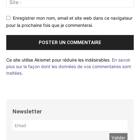
Enregistrer mon nom, email et site web dans ce navigateur
pour la prochaine fois que je commenterai.
Ce site utilise Akismet pour réduire les indésirables.
En savoir
plus sur la façon dont les données de vos commentaires sont
traitées
.
Newsletter