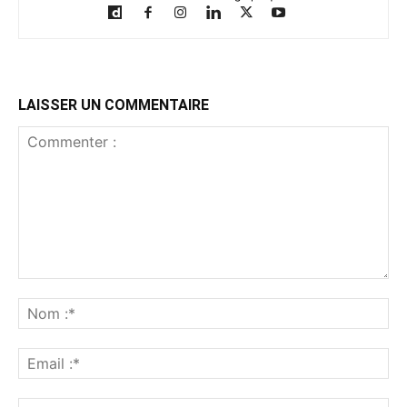
LAISSER UN COMMENTAIRE