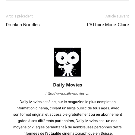
Article précédent
Article suivant
Drunken Noodles
L’Affaire Marie-Claire
Daily Movies
http://www.daily-movies.ch
Daily Movies est à ce jour le magazine le plus complet en
information cinéma, ciblant un large public de tous âges. Avec
son format original et accessible gratuitement ou en abonnement
grâce à ses différents partenaires, Daily Movies est l’un des
moyens privilégiés permettant à de nombreuses personnes d’être
informées de l’actualité cinématographique en Suisse.