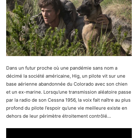
Dans un futur proche où une pandémie sans nom a
décimé la société américaine, Hig, un pilote vit sur une
base aérienne abandonnée du Colorado avec son chien
et un ex-marine. Lorsqu’une transmission aléatoire passe
par la radio de son Cessna 1956, la voix fait naître au plus
profond du pilote l’espoir qu’une vie meilleure existe en
dehors de leur périmètre étroitement contrôlé…