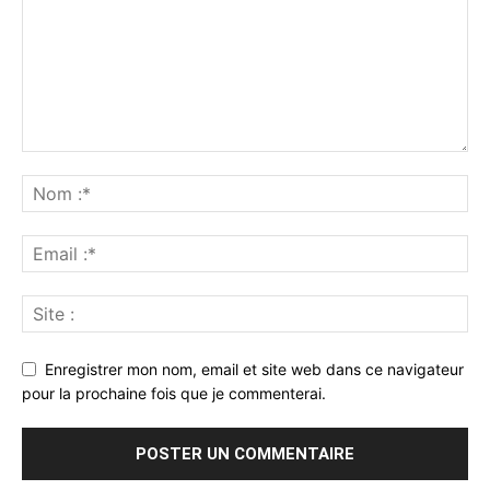
Enregistrer mon nom, email et site web dans ce navigateur
pour la prochaine fois que je commenterai.