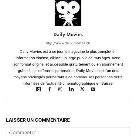
Daily Movies
http://www.daily-movies.ch
Daily Movies est à ce jour le magazine le plus complet en
information cinéma, ciblant un large public de tous âges. Avec
son format original et accessible gratuitement ou en abonnement
grâce à ses différents partenaires, Daily Movies est l’un des
moyens privilégiés permettant à de nombreuses personnes d’être
informées de l’actualité cinématographique en Suisse.
LAISSER UN COMMENTAIRE