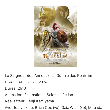
Le Seigneur des Anneaux: La Guerre des Rohirrim
USA – JAP – ROY – 2024
Durée: 2h10
Animation, Fantastique, Science-fiction
Réalisateur: Kenji Kamiyama
Avec les voix de: Brian Cox (vo), Gaia Wise (vo), Miranda