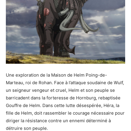
Une exploration de la Maison de Helm Poing-de-
Marteau, roi de Rohan. Face à l’attaque soudaine de Wulf,
un seigneur vengeur et cruel, Helm et son peuple se
barricadent dans la forteresse de Hornburg, rebaptisée
Gouffre de Helm. Dans cette lutte désespérée, Héra, la
fille de Helm, doit rassembler le courage nécessaire pour
diriger la résistance contre un ennemi déterminé à
détruire son peuple.