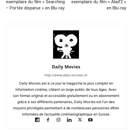
exemplaire du film « Searching
exemplaire du film « Alad’2 »
– Portée disparue » en Blu-ray
en Blu-ray
Daily Movies
http://www.daily-movies.ch
Daily Movies est à ce jour le magazine le plus complet en
information cinéma, ciblant un large public de tous âges. Avec
son format original et accessible gratuitement ou en abonnement
grâce à ses différents partenaires, Daily Movies est l’un des
moyens privilégiés permettant à de nombreuses personnes d’être
informées de l’actualité cinématographique en Suisse.