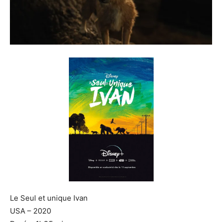
Le Seul et unique Ivan
USA – 2020