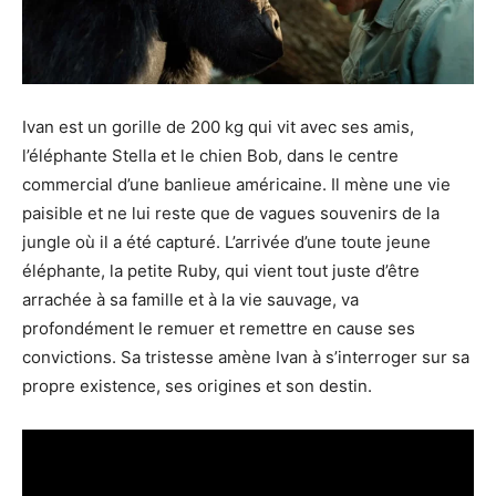
Ivan est un gorille de 200 kg qui vit avec ses amis,
l’éléphante Stella et le chien Bob, dans le centre
commercial d’une banlieue américaine. Il mène une vie
paisible et ne lui reste que de vagues souvenirs de la
jungle où il a été capturé. L’arrivée d’une toute jeune
éléphante, la petite Ruby, qui vient tout juste d’être
arrachée à sa famille et à la vie sauvage, va
profondément le remuer et remettre en cause ses
convictions. Sa tristesse amène Ivan à s’interroger sur sa
propre existence, ses origines et son destin.