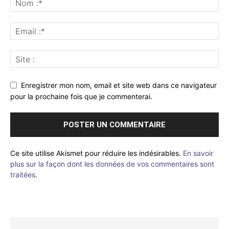
Enregistrer mon nom, email et site web dans ce navigateur
pour la prochaine fois que je commenterai.
Ce site utilise Akismet pour réduire les indésirables.
En savoir
plus sur la façon dont les données de vos commentaires sont
traitées
.