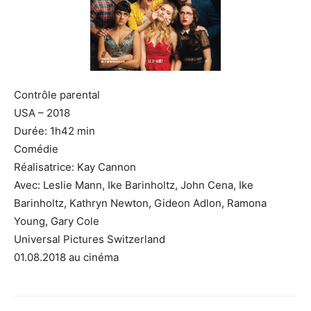
Contrôle parental
USA – 2018
Durée: 1h42 min
Comédie
Réalisatrice: Kay Cannon
Avec: Leslie Mann, Ike Barinholtz, John Cena, Ike
Barinholtz, Kathryn Newton, Gideon Adlon, Ramona
Young, Gary Cole
Universal Pictures Switzerland
01.08.2018 au cinéma