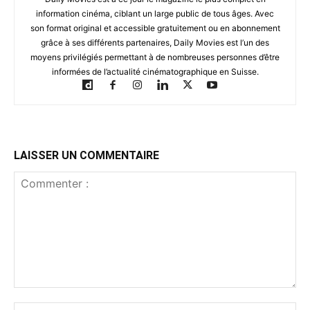
information cinéma, ciblant un large public de tous âges. Avec
son format original et accessible gratuitement ou en abonnement
grâce à ses différents partenaires, Daily Movies est l’un des
moyens privilégiés permettant à de nombreuses personnes d’être
informées de l’actualité cinématographique en Suisse.
LAISSER UN COMMENTAIRE