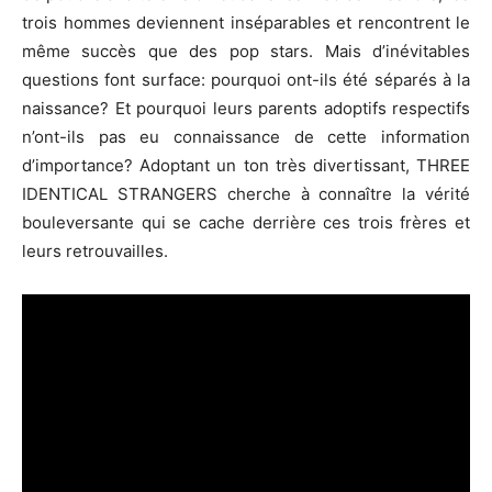
trois hommes deviennent inséparables et rencontrent le
même succès que des pop stars. Mais d’inévitables
questions font surface: pourquoi ont-ils été séparés à la
naissance? Et pourquoi leurs parents adoptifs respectifs
n’ont-ils pas eu connaissance de cette information
d’importance? Adoptant un ton très divertissant, THREE
IDENTICAL STRANGERS cherche à connaître la vérité
bouleversante qui se cache derrière ces trois frères et
leurs retrouvailles.