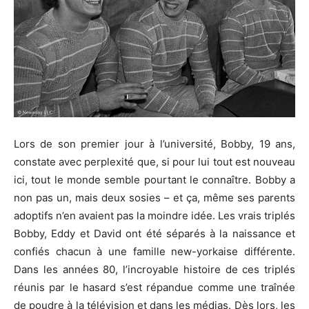
Lors de son premier jour à l’université, Bobby, 19 ans,
constate avec perplexité que, si pour lui tout est nouveau
ici, tout le monde semble pourtant le connaître. Bobby a
non pas un, mais deux sosies – et ça, même ses parents
adoptifs n’en avaient pas la moindre idée. Les vrais triplés
Bobby, Eddy et David ont été séparés à la naissance et
confiés chacun à une famille new-yorkaise différente.
Dans les années 80, l’incroyable histoire de ces triplés
réunis par le hasard s’est répandue comme une traînée
de poudre à la télévision et dans les médias. Dès lors, les