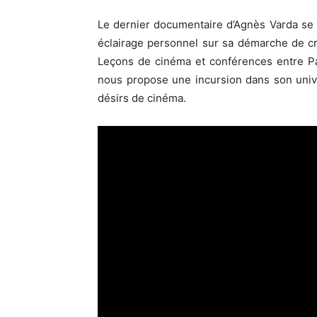
Le dernier documentaire d’Agnès Varda se c
éclairage personnel sur sa démarche de créa
Leçons de cinéma et conférences entre Pa
nous propose une incursion dans son unive
désirs de cinéma.