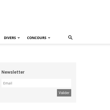
DIVERS
CONCOURS
Newsletter