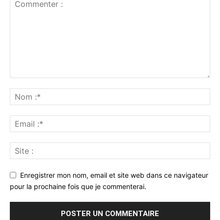
Enregistrer mon nom, email et site web dans ce navigateur
pour la prochaine fois que je commenterai.