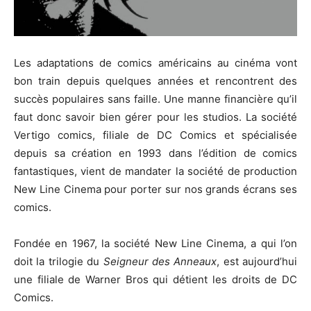
Les adaptations de comics américains au cinéma vont
bon train depuis quelques années et rencontrent des
succès populaires sans faille.
Une manne financière qu’il
faut donc savoir bien gérer pour les studios. La société
Vertigo comics, filiale de DC Comics et spécialisée
depuis sa création en 1993 dans l’édition de comics
fantastiques, vient de mandater la société de production
New Line Cinema pour porter sur nos grands écrans ses
comics.
Fondée en 1967, la société New Line Cinema, a qui l’on
doit la trilogie du
Seigneur des Anneaux
, est aujourd’hui
une filiale de Warner Bros qui détient les droits de DC
Comics.