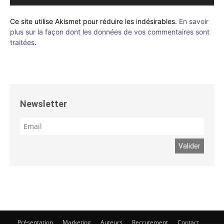
Ce site utilise Akismet pour réduire les indésirables.
En savoir
plus sur la façon dont les données de vos commentaires sont
traitées
.
Newsletter
Présentation
Marketing
Auteurs
Recrutement
Contact