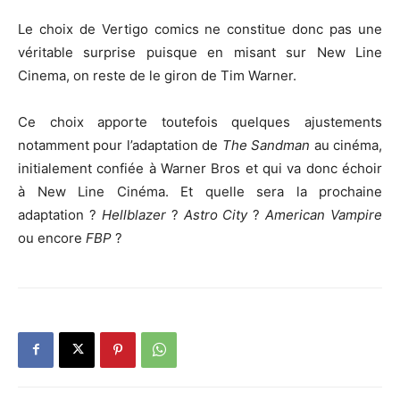
Le choix de Vertigo comics ne constitue donc pas une
véritable surprise puisque en misant sur New Line
Cinema, on reste de le giron de Tim Warner.
Ce choix apporte toutefois quelques ajustements
notamment pour l’adaptation de
The Sandman
au cinéma,
initialement confiée à Warner Bros et qui va donc échoir
à New Line Cinéma. Et quelle sera la prochaine
adaptation ?
Hellblazer
?
Astro City
?
American Vampire
ou encore
FBP
?