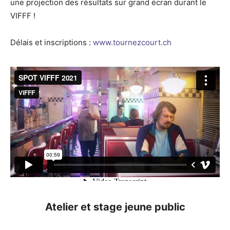
une projection des résultats sur grand écran durant le
VIFFF !
Délais et inscriptions :
www.tournezcourt.ch
Atelier et stage jeune public