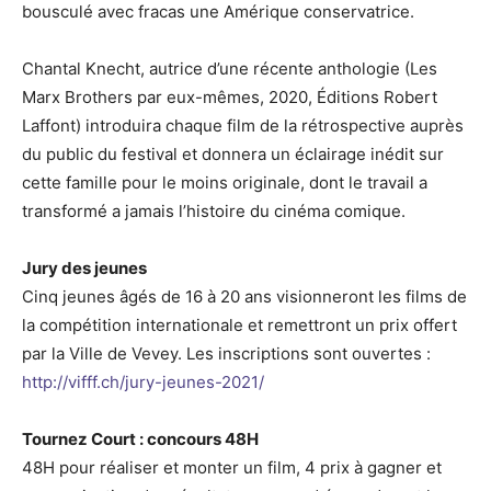
bousculé avec fracas une Amérique conservatrice.
Chantal Knecht, autrice d’une récente anthologie (Les
Marx Brothers par eux-mêmes, 2020, Éditions Robert
Laffont) introduira chaque film de la rétrospective auprès
du public du festival et donnera un éclairage inédit sur
cette famille pour le moins originale, dont le travail a
transformé a jamais l’histoire du cinéma comique.
Jury des jeunes
Cinq jeunes âgés de 16 à 20 ans visionneront les films de
la compétition internationale et remettront un prix offert
par la Ville de Vevey. Les inscriptions sont ouvertes :
http://vifff.ch/jury-jeunes-2021/
Tournez Court : concours 48H
48H pour réaliser et monter un film, 4 prix à gagner et