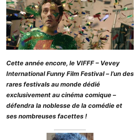
Cette année encore, le VIFFF – Vevey
International Funny Film Festival – l’un des
rares festivals au monde dédié
exclusivement au cinéma comique –
défendra la noblesse de la comédie et
ses nombreuses facettes !