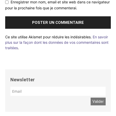
Enregistrer mon nom, email et site web dans ce navigateur
pour la prochaine fois que je commenterai.
Ce site utilise Akismet pour réduire les indésirables.
En savoir
plus sur la façon dont les données de vos commentaires sont
traitées
.
Newsletter