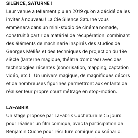
SILENCE, SATURNE !
Leur venue a tellement plu en 2019 qu’on a décidé de les
inviter à nouveau ! La Cie Silence Saturne vous
emmènera dans un mini-studio de cinéma nomade,
construit à partir de matériel de récupération, combinant
des éléments de machinerie inspirés des studios de
Georges Méliès et des techniques de projection du 19e
siècle (lanterne magique, théâtre d’ombres) avec des
technologies récentes (sonorisation, mapping, captation
vidéo, etc.) ! Un univers magique, de magnifiques décors
et de nombreuses figurines permettront aux enfants de
réaliser leur propre court métrage en stop-motion.
LAFABRIK
Un stage proposé par LaFabrik Cucheturelle : 5 jours
pour réaliser un film comique, avec la participation de
Benjamin Cuche pour l’écriture comique du scénario.