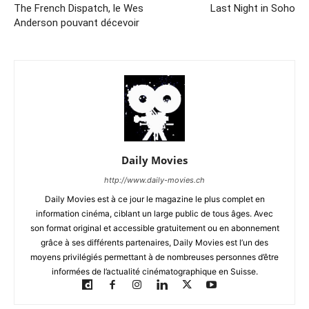
The French Dispatch, le Wes
Last Night in Soho
Anderson pouvant décevoir
Daily Movies
http://www.daily-movies.ch
Daily Movies est à ce jour le magazine le plus complet en
information cinéma, ciblant un large public de tous âges. Avec
son format original et accessible gratuitement ou en abonnement
grâce à ses différents partenaires, Daily Movies est l’un des
moyens privilégiés permettant à de nombreuses personnes d’être
informées de l’actualité cinématographique en Suisse.