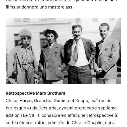
films et donnera une masterclass.
Rétrospective Marx Brothers
Chico, Harpo, Groucho, Gummo et Zeppo, maîtres du
burlesque et de l’absurde, dynamiteront cette septième
édition ! Le VIFFF consacre en effet une rétrospective à
cette célèbre fratrie, admirée de Charlie Chaplin, qui a