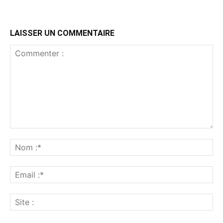
LAISSER UN COMMENTAIRE