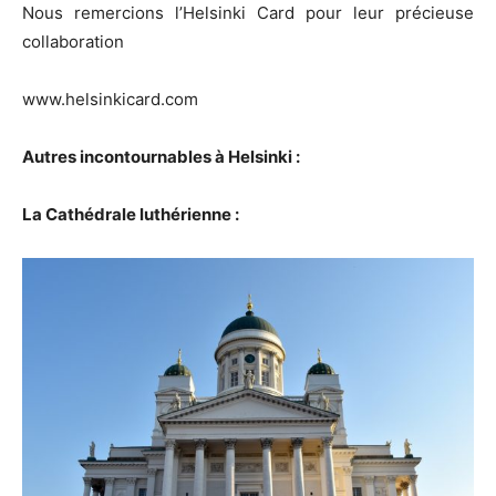
Nous remercions l’Helsinki Card pour leur précieuse
collaboration
www.helsinkicard.com
Autres incontournables à Helsinki :
La Cathédrale luthérienne :