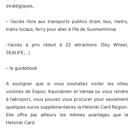
stratégiques,
– l’accès libre aux transports publics (tram, bus, metro,
trains locaux, ferry pour aller à l’île de Suomenlinna)
-l’accès à prix réduit à 22 attractions (Sky Wheel,
SEALIFE,…)
– le guidebook
A souligner que si vous souhaitez visiter les villes
voisines de Espoo, Kauniainen et Vantaa ou vous rendre
à l’aéroport, vous pouvez vous procurer pour seulement
quelques euros supplémentaires la Helsinki Card Region.
Elle offre par ailleurs les mêmes avantages que la
Helsinki Card.