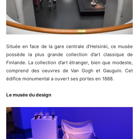
Située en face de la gare centrale d’Helsinki, ce musée
possède la plus grande collection d’art classique de
Finlande. La collection d’art étranger, bien que modeste,
comprend des oeuvres de Van Gogh et Gauguin. Cet
édifice monumental a ouvert ses portes en 1888.
Le musée du design