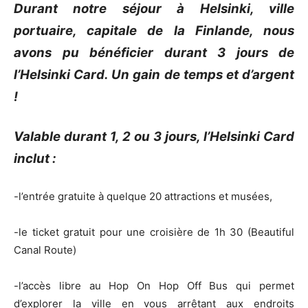
Durant notre séjour à Helsinki, ville
portuaire, capitale de la Finlande, nous
avons pu bénéficier durant 3 jours de
l’Helsinki Card. Un gain de temps et d’argent
!
Valable durant 1, 2 ou 3 jours, l’Helsinki Card
inclut :
-l’entrée gratuite à quelque 20 attractions et musées,
-le ticket gratuit pour une croisière de 1h 30 (Beautiful
Canal Route)
-l’accès libre au Hop On Hop Off Bus qui permet
d’explorer la ville en vous arrêtant aux endroits