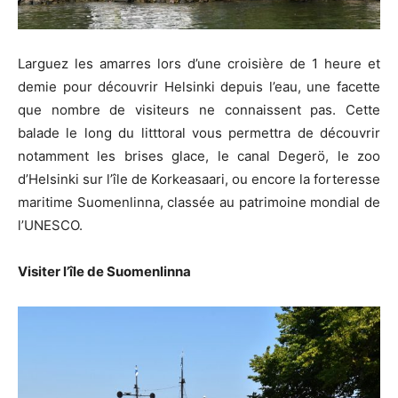
Larguez les amarres lors d’une croisière de 1 heure et
demie pour découvrir Helsinki depuis l’eau, une facette
que nombre de visiteurs ne connaissent pas. Cette
balade le long du litttoral vous permettra de découvrir
notamment les brises glace, le canal Degerö, le zoo
d’Helsinki sur l’île de Korkeasaari, ou encore la forteresse
maritime Suomenlinna, classée au patrimoine mondial de
l’UNESCO.
Visiter l’île de Suomenlinna