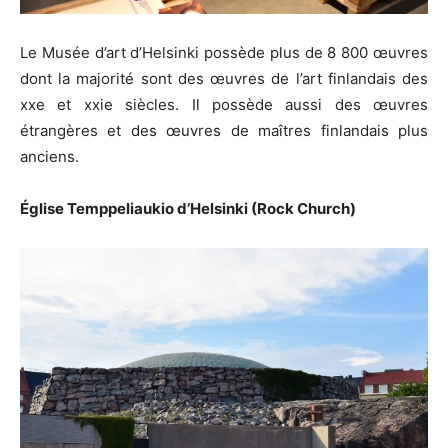
Le Musée d’art d’Helsinki possède plus de 8 800 œuvres
dont la majorité sont des œuvres de l’art finlandais des
xxe et xxie siècles. Il possède aussi des œuvres
étrangères et des œuvres de maîtres finlandais plus
anciens.
Église Temppeliaukio d’Helsinki (Rock Church)