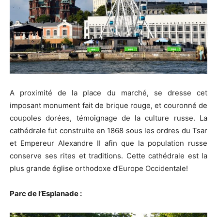
A proximité de la place du marché, se dresse cet
imposant monument fait de brique rouge, et couronné de
coupoles dorées, témoignage de la culture russe. La
cathédrale fut construite en 1868 sous les ordres du Tsar
et Empereur Alexandre II afin que la population russe
conserve ses rites et traditions. Cette cathédrale est la
plus grande église orthodoxe d’Europe Occidentale!
Parc de l’Esplanade :