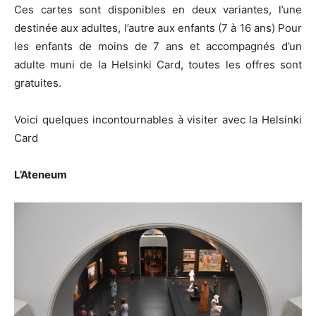
Ces cartes sont disponibles en deux variantes, l’une
destinée aux adultes, l’autre aux enfants (7 à 16 ans) Pour
les enfants de moins de 7 ans et accompagnés d’un
adulte muni de la Helsinki Card, toutes les offres sont
gratuites.
Voici quelques incontournables à visiter avec la Helsinki
Card
L’Ateneum