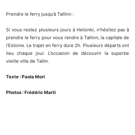
Prendre le ferry jusqu’à Tallinn :
Si vous restez plusieurs jours à Helsinki, n’hésitez pas à
prendre le ferry pour vous rendre à Tallinn, la capitale de
l’Estonie. Le trajet en ferry dure 2h. Plusieurs départs ont
lieu chaque jour. L’occasion de découvrir la superbe
vieille ville de Tallin.
Texte : Paola Mori
Photos : Frédéric Marti