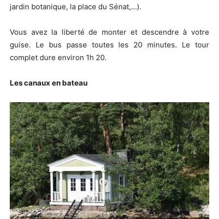
jardin botanique, la place du Sénat,…).
Vous avez la liberté de monter et descendre à votre
guise. Le bus passe toutes les 20 minutes. Le tour
complet dure environ 1h 20.
Les canaux en bateau