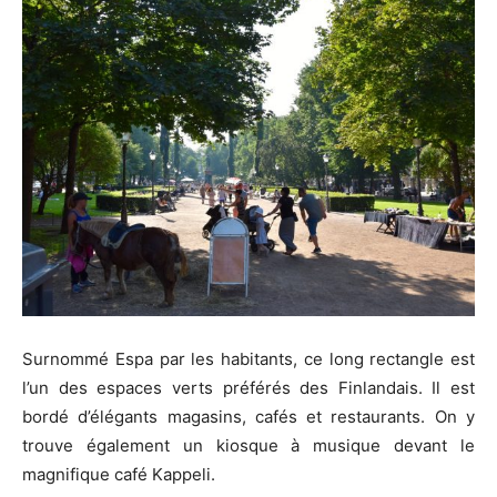
Surnommé Espa par les habitants, ce long rectangle est
l’un des espaces verts préférés des Finlandais. Il est
bordé d’élégants magasins, cafés et restaurants. On y
trouve également un kiosque à musique devant le
magnifique café Kappeli.