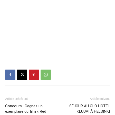
Article précédent
Article suivant
Concours : Gagnez un
SÉJOUR AU GLO HOTEL
exemplaire du film « Red
KLUUVI À HELSINKI