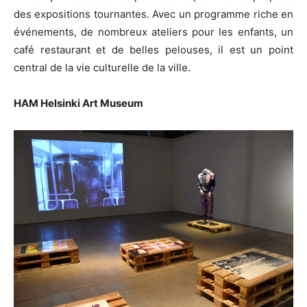
des expositions tournantes. Avec un programme riche en
événements, de nombreux ateliers pour les enfants, un
café restaurant et de belles pelouses, il est un point
central de la vie culturelle de la ville.
HAM Helsinki Art Museum