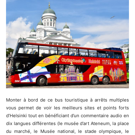
Monter à bord de ce bus touristique à arrêts multiples
vous permet de voir les meilleurs sites et points forts
d’Helsinki tout en bénéficiant d’un commentaire audio en
dix langues différentes (le musée d’art Ateneum, la place
du marché, le Musée national, le stade olympique, le