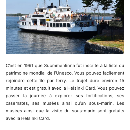
C’est en 1991 que Suommenlinna fut inscrite à la liste du
patrimoine mondial de l’Unesco. Vous pouvez facilement
rejoindre cette île par ferry. Le trajet dure environ 15
minutes et est gratuit avec la Helsinki Card. Vous pouvez
passer la journée à explorer ses fortifications, ses
casemates, ses musées ainsi qu’un sous-marin. Les
musées ainsi que la visite du sous-marin sont gratuits
avec la Helsinki Card.