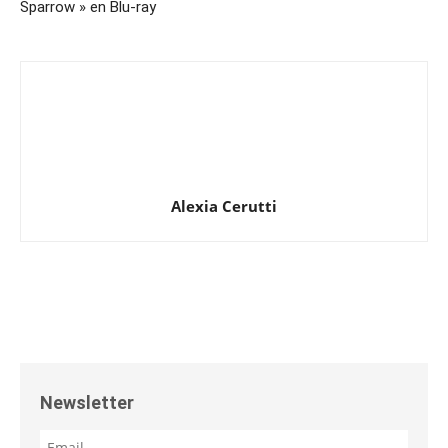
Sparrow » en Blu-ray
Alexia Cerutti
Newsletter