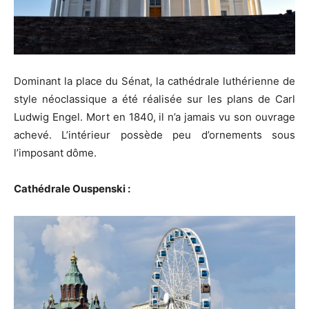
Dominant la place du Sénat, la cathédrale luthérienne de
style néoclassique a été réalisée sur les plans de Carl
Ludwig Engel. Mort en 1840, il n’a jamais vu son ouvrage
achevé. L’intérieur possède peu d’ornements sous
l’imposant dôme.
Cathédrale Ouspenski :