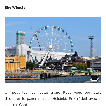
Sky Wheel :
Un petit tour sur cette grand Roue vous permettra
d’admirer le panorama sur Helsinki. Prix réduit avec la
Helsinki Card.