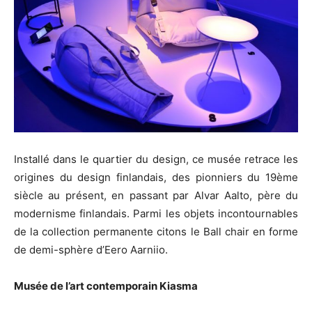
Installé dans le quartier du design, ce musée retrace les
origines du design finlandais, des pionniers du 19ème
siècle au présent, en passant par Alvar Aalto, père du
modernisme finlandais. Parmi les objets incontournables
de la collection permanente citons le Ball chair en forme
de demi-sphère d’Eero Aarniio.
Musée de l’art contemporain Kiasma