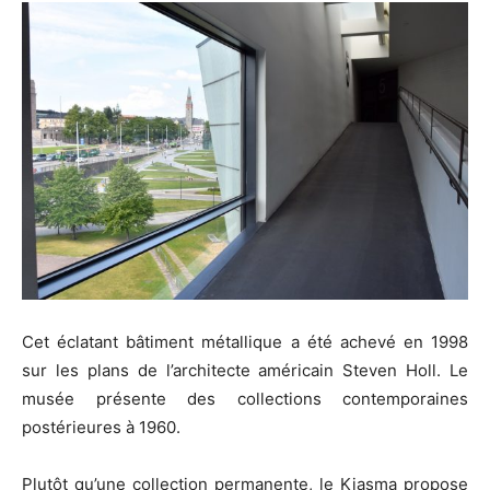
Cet éclatant bâtiment métallique a été achevé en 1998
sur les plans de l’architecte américain Steven Holl. Le
musée présente des collections contemporaines
postérieures à 1960.
Plutôt qu’une collection permanente, le Kiasma propose