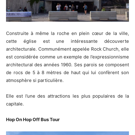
Construite à même la roche en plein cœur de la ville,
cette église est une intéressante découverte
architecturale. Communément appelée Rock Church, elle
est considérée comme un exemple de l’expressionnisme
architectural des années 1960. Ses parois se composent
de rocs de 5 à 8 mètres de haut qui lui confèrent son
atmosphère si particulière.
Elle est l’une des attractions les plus populaires de la
capitale.
Hop On Hop Off Bus Tour