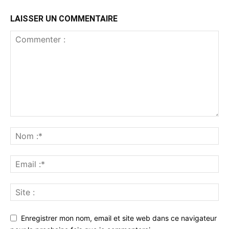
LAISSER UN COMMENTAIRE
Enregistrer mon nom, email et site web dans ce navigateur