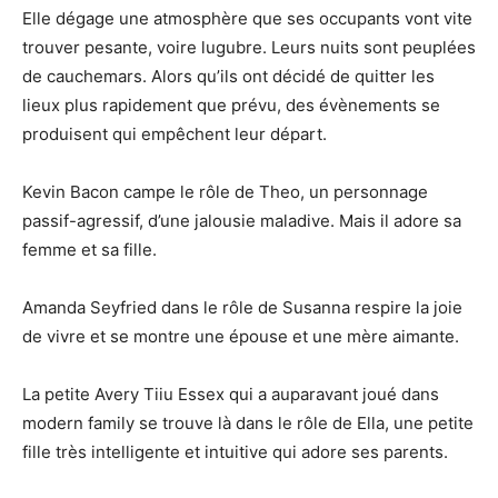
Elle dégage une atmosphère que ses occupants vont vite
trouver pesante, voire lugubre. Leurs nuits sont peuplées
de cauchemars. Alors qu’ils ont décidé de quitter les
lieux plus rapidement que prévu, des évènements se
produisent qui empêchent leur départ.
Kevin Bacon campe le rôle de Theo, un personnage
passif-agressif, d’une jalousie maladive. Mais il adore sa
femme et sa fille.
Amanda Seyfried dans le rôle de Susanna respire la joie
de vivre et se montre une épouse et une mère aimante.
La petite Avery Tiiu Essex qui a auparavant joué dans
modern family se trouve là dans le rôle de Ella, une petite
fille très intelligente et intuitive qui adore ses parents.