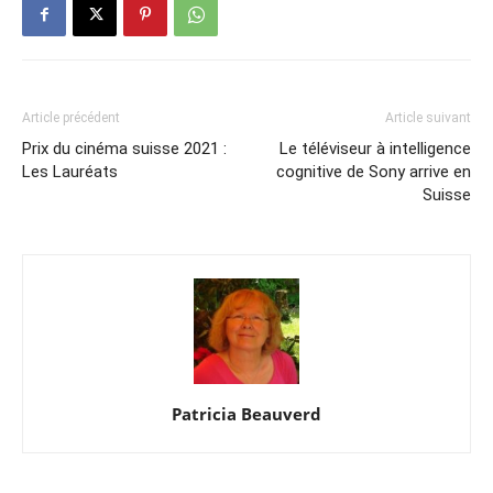
Article précédent
Article suivant
Prix du cinéma suisse 2021 :
Le téléviseur à intelligence
Les Lauréats
cognitive de Sony arrive en
Suisse
Patricia Beauverd