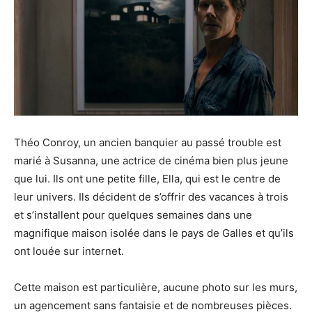
Théo Conroy, un ancien banquier au passé trouble est
marié à Susanna, une actrice de cinéma bien plus jeune
que lui. Ils ont une petite fille, Ella, qui est le centre de
leur univers. Ils décident de s’offrir des vacances à trois
et s’installent pour quelques semaines dans une
magnifique maison isolée dans le pays de Galles et qu’ils
ont louée sur internet.
Cette maison est particulière, aucune photo sur les murs,
un agencement sans fantaisie et de nombreuses pièces.