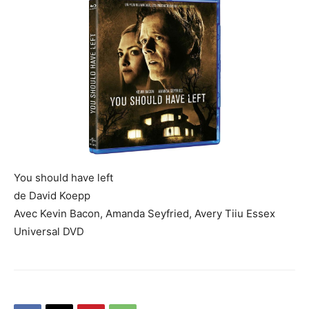
You should have left
de David Koepp
Avec Kevin Bacon, Amanda Seyfried, Avery Tiiu Essex
Universal DVD