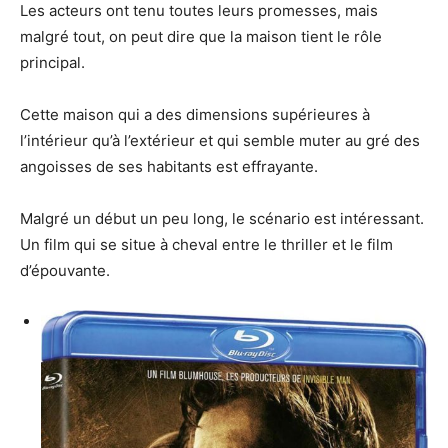
Les acteurs ont tenu toutes leurs promesses, mais
malgré tout, on peut dire que la maison tient le rôle
principal.
Cette maison qui a des dimensions supérieures à
l’intérieur qu’à l’extérieur et qui semble muter au gré des
angoisses de ses habitants est effrayante.
Malgré un début un peu long, le scénario est intéressant.
Un film qui se situe à cheval entre le thriller et le film
d’épouvante.