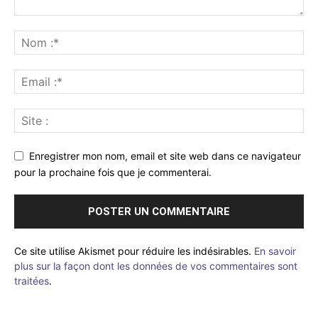
Enregistrer mon nom, email et site web dans ce navigateur
pour la prochaine fois que je commenterai.
Ce site utilise Akismet pour réduire les indésirables.
En savoir
plus sur la façon dont les données de vos commentaires sont
traitées
.