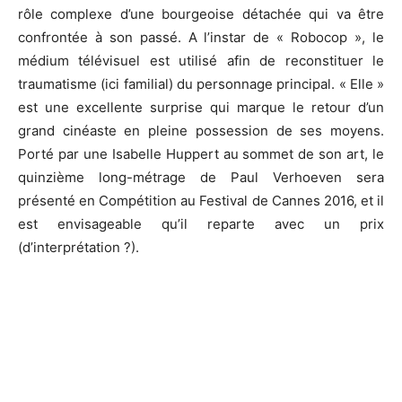
rôle complexe d’une bourgeoise détachée qui va être
confrontée à son passé. A l’instar de « Robocop », le
médium télévisuel est utilisé afin de reconstituer le
traumatisme (ici familial) du personnage principal. « Elle »
est une excellente surprise qui marque le retour d’un
grand cinéaste en pleine possession de ses moyens.
Porté par une Isabelle Huppert au sommet de son art, le
quinzième long-métrage de Paul Verhoeven sera
présenté en Compétition au Festival de Cannes 2016, et il
est envisageable qu’il reparte avec un prix
(d’interprétation ?).