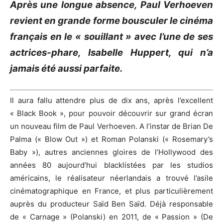
Après une longue absence, Paul Verhoeven
revient en grande forme bousculer le cinéma
français en le « souillant » avec l’une de ses
actrices-phare, Isabelle Huppert, qui n’a
jamais été aussi parfaite.
Il aura fallu attendre plus de dix ans, après l’excellent
« Black Book », pour pouvoir découvrir sur grand écran
un nouveau film de Paul Verhoeven. A l’instar de Brian De
Palma (« Blow Out ») et Roman Polanski (« Rosemary’s
Baby »), autres anciennes gloires de l’Hollywood des
années 80 aujourd’hui blacklistées par les studios
américains, le réalisateur néerlandais a trouvé l’asile
cinématographique en France, et plus particulièrement
auprès du producteur Saïd Ben Saïd. Déjà responsable
de « Carnage » (Polanski) en 2011, de « Passion » (De