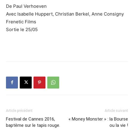
De Paul Verhoeven
Avec Isabelle Huppert, Christian Berkel, Anne Consigny
Frenetic Films
Sortie le 25/05
Article précédent
Article suivant
Festival de Cannes 2016,
« Money Monster » : la Bourse
baptême sur le tapis rouge.
ou la vie !