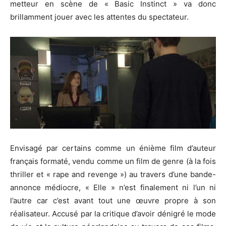
metteur en scène de « Basic Instinct » va donc
brillamment jouer avec les attentes du spectateur.
Envisagé par certains comme un énième film d’auteur
français formaté, vendu comme un film de genre (à la fois
thriller et « rape and revenge ») au travers d’une bande-
annonce médiocre, « Elle » n’est finalement ni l’un ni
l’autre car c’est avant tout une œuvre propre à son
réalisateur. Accusé par la critique d’avoir dénigré le mode