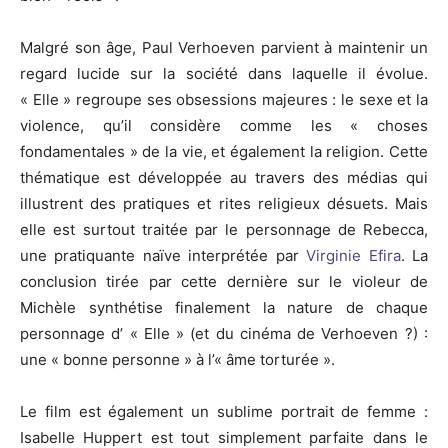
Malgré son âge, Paul Verhoeven parvient à maintenir un
regard lucide sur la société dans laquelle il évolue.
« Elle » regroupe ses obsessions majeures : le sexe et la
violence, qu’il considère comme les « choses
fondamentales » de la vie, et également la religion. Cette
thématique est développée au travers des médias qui
illustrent des pratiques et rites religieux désuets. Mais
elle est surtout traitée par le personnage de Rebecca,
une pratiquante naïve interprétée par
Virginie Efira
. La
conclusion tirée par cette dernière sur le violeur de
Michèle synthétise finalement la nature de chaque
personnage d’ « Elle » (et du cinéma de Verhoeven ?) :
une « bonne personne » à l’« âme torturée ».
Le film est également un sublime portrait de femme :
Isabelle Huppert est tout simplement parfaite dans le