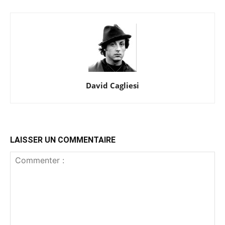
David Cagliesi
LAISSER UN COMMENTAIRE