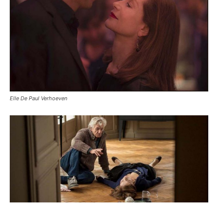
Elle De Paul Verhoeven