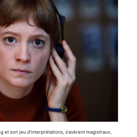
ing et son jeu d’interprétations, s’avèrent magistraux,