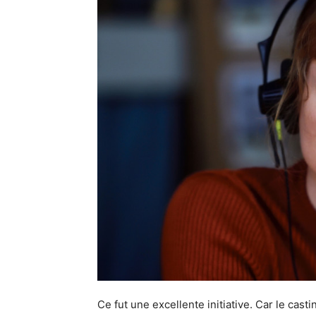
Ce fut une excellente initiative. Car le cast