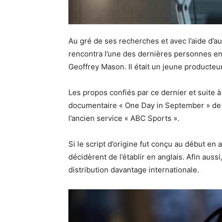
Au gré de ses recherches et avec l’aide d’
rencontra l’une des dernières personnes en
Geoffrey Mason. Il était un jeune producteu
Les propos confiés par ce dernier et suite à
documentaire « One Day in September » de 
l’ancien service « ABC Sports ».
Si le script d’origine fut conçu au début en 
décidèrent de l’établir en anglais. Afin auss
distribution davantage internationale.