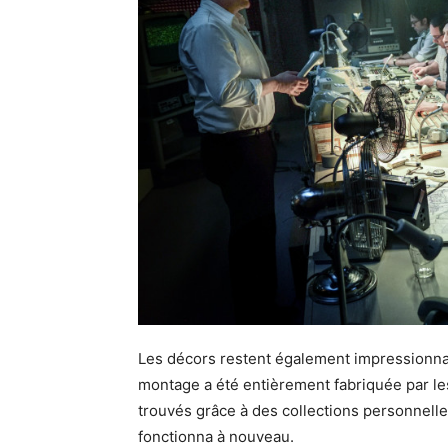
Les décors restent également impressionnant
montage a été entièrement fabriquée par le
trouvés grâce à des collections personnelles
fonctionna à nouveau.