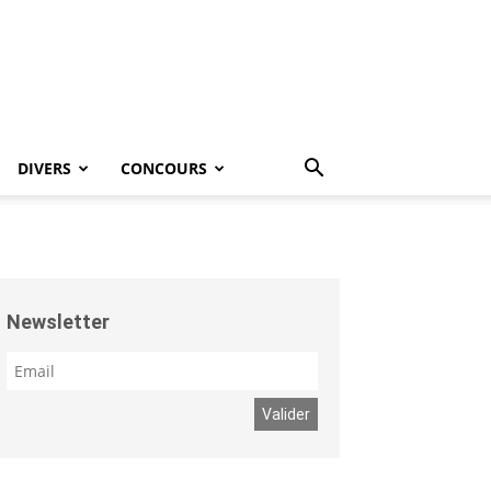
DIVERS
CONCOURS
Newsletter