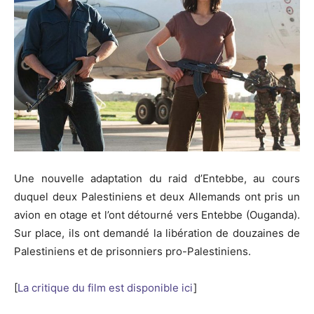
Une nouvelle adaptation du raid d’Entebbe, au cours
duquel deux Palestiniens et deux Allemands ont pris un
avion en otage et l’ont détourné vers Entebbe (Ouganda).
Sur place, ils ont demandé la libération de douzaines de
Palestiniens et de prisonniers pro-Palestiniens.
[
La critique du film est disponible ici
]