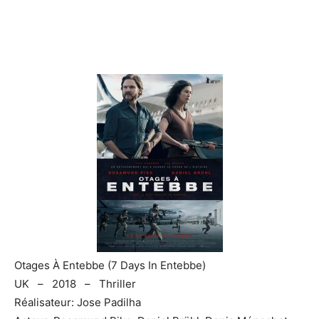
Otages À Entebbe (7 Days In Entebbe)
UK – 2018 – Thriller
Réalisateur: Jose Padilha