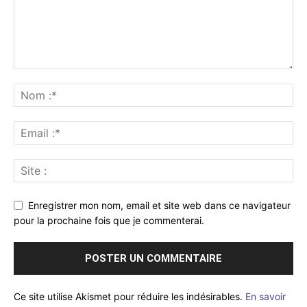
Enregistrer mon nom, email et site web dans ce navigateur
pour la prochaine fois que je commenterai.
Ce site utilise Akismet pour réduire les indésirables.
En savoir