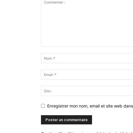
Enregistrer mon nom, email et site web dans