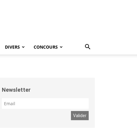
DIVERS
CONCOURS
Newsletter