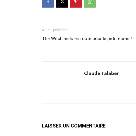
Article précédent
The Witchlands en route pour le petit écran !
Claude Talaber
LAISSER UN COMMENTAIRE