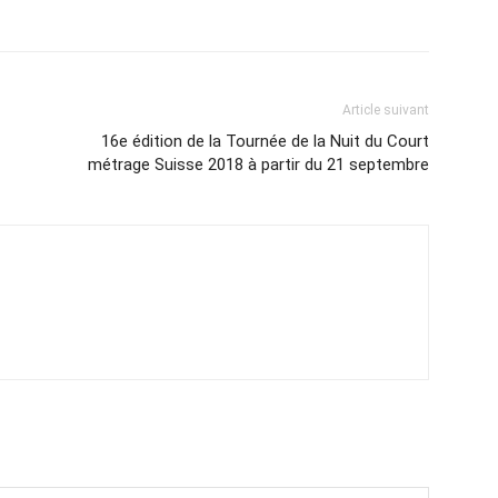
Article suivant
16e édition de la Tournée de la Nuit du Court
métrage Suisse 2018 à partir du 21 septembre