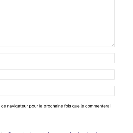
 ce navigateur pour la prochaine fois que je commenterai.