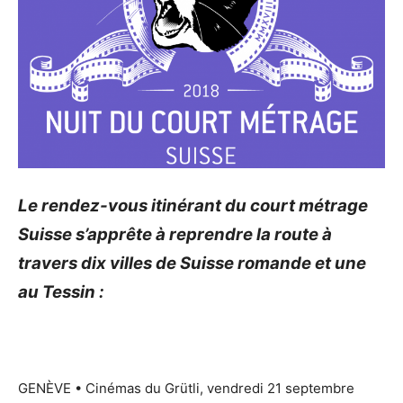
Le rendez-vous itinérant du court métrage
Suisse s’apprête à reprendre la route à
travers dix villes de Suisse romande et une
au Tessin :
GENÈVE • Cinémas du Grütli, vendredi 21 septembre