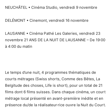
NEUCHÂTEL • Cinéma Studio, vendredi 9 novembre
DELÉMONT • Cinemont, vendredi 16 novembre
LAUSANNE • Cinéma Pathé Les Galeries, vendredi 23
novembre 21 ANS DE LA NUIT DE LAUSANNE – De 19:00
à 4:00 du matin
Le temps d’une nuit, 4 programmes thématiques de
courts métrages (Swiss shorts, Comme des Bêtes, La
Belgitude des choses, Life is short), pour un total de 21
films dont 6 films suisses. Dans chaque cinéma, un court
métrage local présenté en avant-première inédite et en
présence du/de la réalisateur·rice ouvre la Nuit du Court.