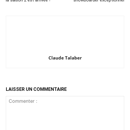
Claude Talaber
LAISSER UN COMMENTAIRE