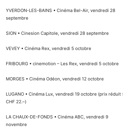
YVERDON-LES-BAINS • Cinéma Bel-Air, vendredi 28
septembre
SION • Cinesion Capitole, vendredi 28 septembre
VEVEY • Cinéma Rex, vendredi 5 octobre
FRIBOURG • cinemotion – Les Rex, vendredi 5 octobre
MORGES • Cinéma Odéon, vendredi 12 octobre
LUGANO • Cinéma Lux, vendredi 19 octobre (prix réduit :
CHF 22.–)
LA CHAUX-DE-FONDS • Cinéma ABC, vendredi 9
novembre