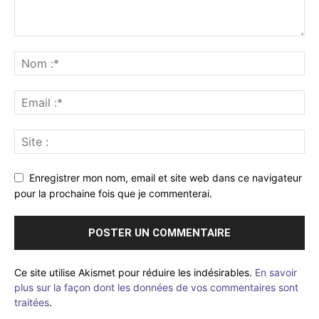
Enregistrer mon nom, email et site web dans ce navigateur
pour la prochaine fois que je commenterai.
Ce site utilise Akismet pour réduire les indésirables.
En savoir
plus sur la façon dont les données de vos commentaires sont
traitées
.