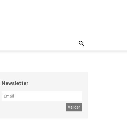
Newsletter