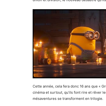
Cette année, cela fera donc 16 ans que « Gr
cinéma et surtout, qu’ils font rire et rêver 
mésaventures se transforment en trilogie.