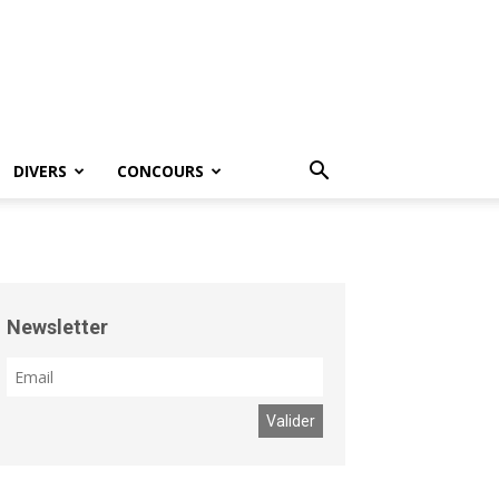
DIVERS
CONCOURS
Newsletter