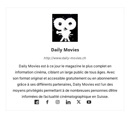
Daily Movies
http://www.daily-movies.ch
Daily Movies est à ce jour le magazine le plus complet en
information cinéma, ciblant un large public de tous âges. Avec
son format original et accessible gratuitement ou en abonnement
grâce à ses différents partenaires, Daily Movies est l’un des
moyens privilégiés permettant à de nombreuses personnes d’être
informées de l’actualité cinématographique en Suisse.