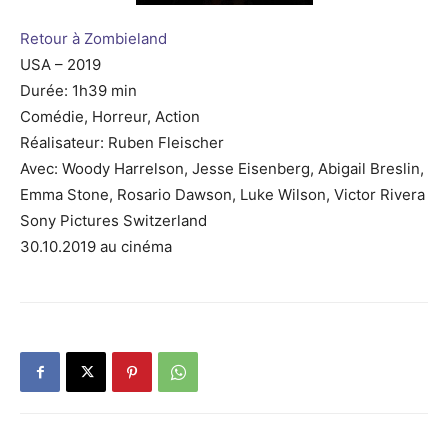
Retour à Zombieland
USA – 2019
Durée: 1h39 min
Comédie, Horreur, Action
Réalisateur: Ruben Fleischer
Avec: Woody Harrelson, Jesse Eisenberg, Abigail Breslin,
Emma Stone, Rosario Dawson, Luke Wilson, Victor Rivera
Sony Pictures Switzerland
30.10.2019 au cinéma