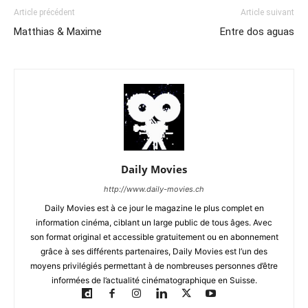
Article précédent
Article suivant
Matthias & Maxime
Entre dos aguas
Daily Movies
http://www.daily-movies.ch
Daily Movies est à ce jour le magazine le plus complet en
information cinéma, ciblant un large public de tous âges. Avec
son format original et accessible gratuitement ou en abonnement
grâce à ses différents partenaires, Daily Movies est l’un des
moyens privilégiés permettant à de nombreuses personnes d’être
informées de l’actualité cinématographique en Suisse.