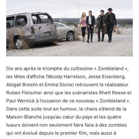
Dix ans après le triomphe du cultissime « Zombieland »,
les têtes d’affiche (Woody Harrelson, Jesse Eisenberg,
Abigail Breslin et Emma Stone) retrouvent le réalisateur
Ruben Fleischer ainsi que les scénaristes Rhett Reese et
Paul Wernick à l’occasion de ce nouveau « Zombieland ».
Dans cette suite tout en humour, le chaos s’étend de la
Maison-Blanche jusqu’au cœur du pays et les quatre
tueurs doivent non seulement faire face à des zombies
qui ont évolué depuis le premier film, mais aussi à