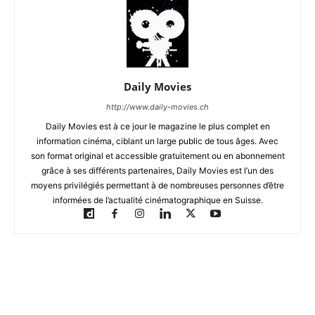
Daily Movies
http://www.daily-movies.ch
Daily Movies est à ce jour le magazine le plus complet en
information cinéma, ciblant un large public de tous âges. Avec
son format original et accessible gratuitement ou en abonnement
grâce à ses différents partenaires, Daily Movies est l’un des
moyens privilégiés permettant à de nombreuses personnes d’être
informées de l’actualité cinématographique en Suisse.