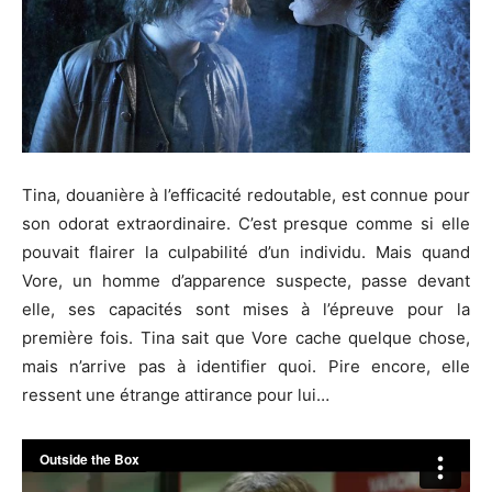
Tina, douanière à l’efficacité redoutable, est connue pour
son odorat extraordinaire. C’est presque comme si elle
pouvait flairer la culpabilité d’un individu. Mais quand
Vore, un homme d’apparence suspecte, passe devant
elle, ses capacités sont mises à l’épreuve pour la
première fois. Tina sait que Vore cache quelque chose,
mais n’arrive pas à identifier quoi. Pire encore, elle
ressent une étrange attirance pour lui…