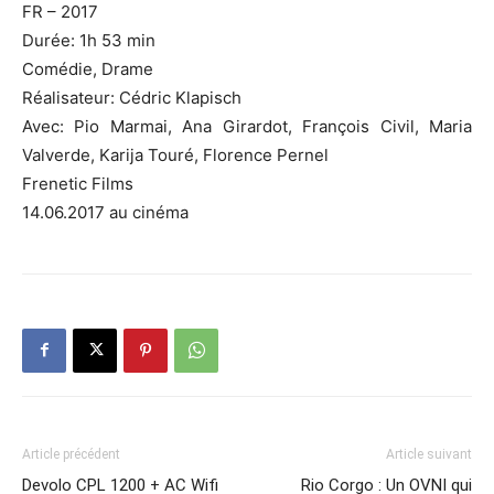
FR – 2017
Durée: 1h 53 min
Comédie, Drame
Réalisateur: Cédric Klapisch
Avec: Pio Marmai, Ana Girardot, François Civil, Maria
Valverde, Karija Touré, Florence Pernel
Frenetic Films
14.06.2017 au cinéma
Article précédent
Article suivant
Devolo CPL 1200 + AC Wifi
Rio Corgo : Un OVNI qui