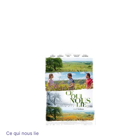
Ce qui nous lie