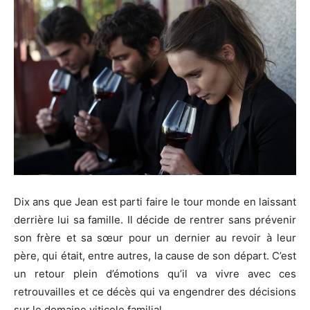
Dix ans que Jean est parti faire le tour monde en laissant
derrière lui sa famille. Il décide de rentrer sans prévenir
son frère et sa sœur pour un dernier au revoir à leur
père, qui était, entre autres, la cause de son départ. C’est
un retour plein d’émotions qu’il va vivre avec ces
retrouvailles et ce décès qui va engendrer des décisions
sur le domaine viticole familial…