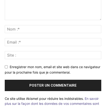
Enregistrer mon nom, email et site web dans ce navigateur
pour la prochaine fois que je commenterai.
Ce site utilise Akismet pour réduire les indésirables.
En savoir
plus sur la façon dont les données de vos commentaires sont