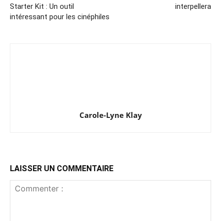
Starter Kit : Un outil
interpellera
intéressant pour les cinéphiles
Carole-Lyne Klay
LAISSER UN COMMENTAIRE