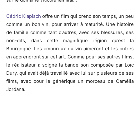
Cédric Klapisch
offre un film qui prend son temps, un peu
comme un bon vin, pour arriver à maturité. Une histoire
de famille comme tant d’autres, avec ses blessures, ses
non-dits, dans cette magnifique région qu’est la
Bourgogne. Les amoureux du vin aimeront et les autres
en apprendront sur cet art. Comme pour ses autres films,
le réalisateur a soigné la bande-son composée par Loïc
Dury, qui avait déjà travaillé avec lui sur plusieurs de ses
films, avec pour le générique un morceau de Camélia
Jordana.