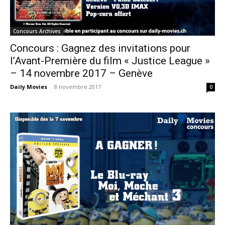
Concours Archives
Concours : Gagnez des invitations pour
l’Avant-Première du film « Justice League »
– 14 novembre 2017 – Genève
Daily Movies
-
8 novembre 2017
0