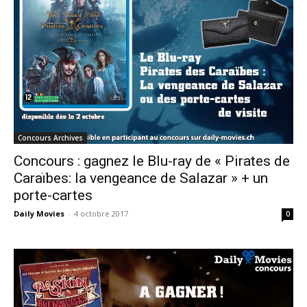
Concours Archives
Concours : gagnez le Blu-ray de « Pirates de
Caraïbes: la vengeance de Salazar » + un
porte-cartes
Daily Movies
-
4 octobre 2017
0