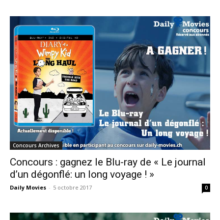
Concours Archives
Concours : gagnez le Blu-ray de « Le journal
d’un dégonflé: un long voyage ! »
Daily Movies
-
5 octobre 2017
0