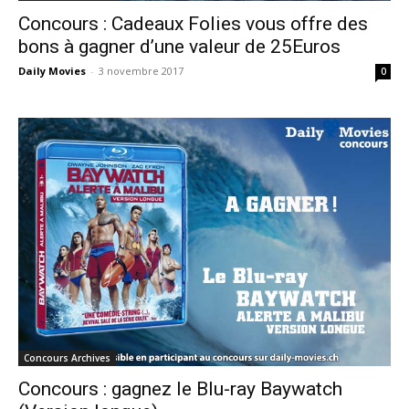
Concours : Cadeaux Folies vous offre des
bons à gagner d’une valeur de 25Euros
Daily Movies
-
3 novembre 2017
0
Concours Archives
Concours : gagnez le Blu-ray Baywatch