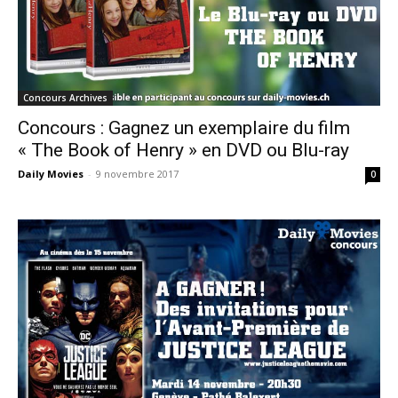
Concours Archives
Concours : Gagnez un exemplaire du film
« The Book of Henry » en DVD ou Blu-ray
Daily Movies
-
9 novembre 2017
0