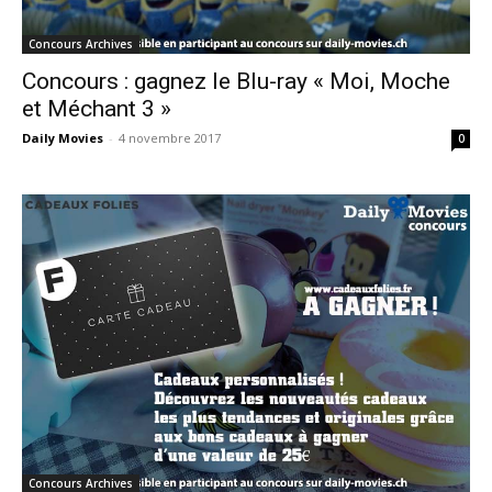
Concours Archives
Concours : gagnez le Blu-ray « Moi, Moche
et Méchant 3 »
Daily Movies
-
4 novembre 2017
0
Concours Archives