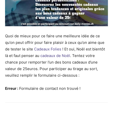
Quoi de mieux pour ce faire une meilleure idée de ce
qu’on peut offrir pour faire plaisir à ceux qu’on aime que
de tester le site
Cadeaux Folies
! Et oui, Noël est bientôt
là et faut penser au
cadeaux de Noël
. Tentez votre
chance pour remporter l’un des bons cadeaux d’une
valeur de 25euros. Pour participer au tirage au sort,
veuillez remplir le formulaire ci-dessous :
Erreur :
Formulaire de contact non trouvé !