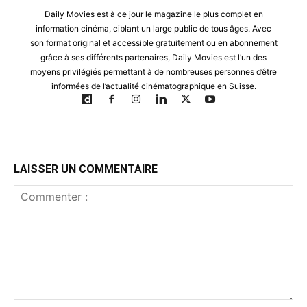
Daily Movies est à ce jour le magazine le plus complet en
information cinéma, ciblant un large public de tous âges. Avec
son format original et accessible gratuitement ou en abonnement
grâce à ses différents partenaires, Daily Movies est l’un des
moyens privilégiés permettant à de nombreuses personnes d’être
informées de l’actualité cinématographique en Suisse.
LAISSER UN COMMENTAIRE