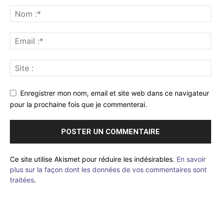
Enregistrer mon nom, email et site web dans ce navigateur
pour la prochaine fois que je commenterai.
Ce site utilise Akismet pour réduire les indésirables.
En savoir
plus sur la façon dont les données de vos commentaires sont
traitées
.