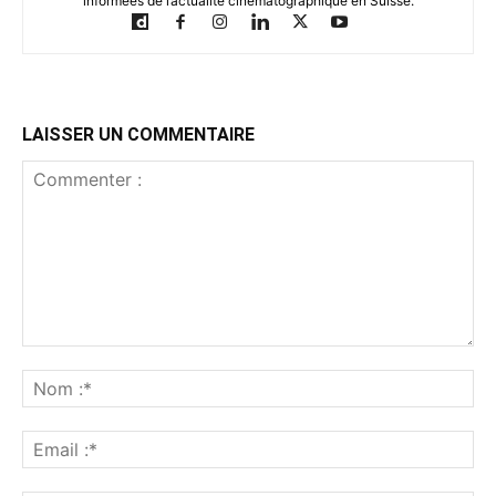
informées de l’actualité cinématographique en Suisse.
LAISSER UN COMMENTAIRE