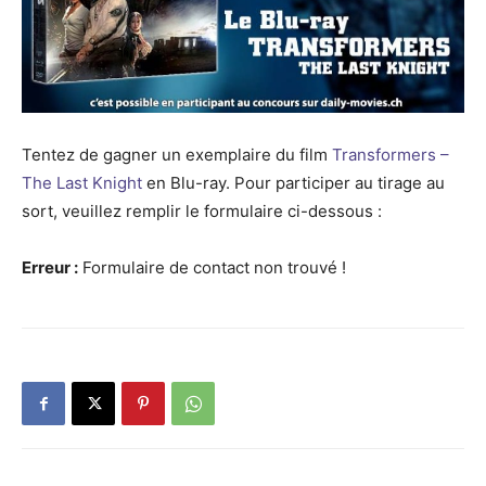
Tentez de gagner un exemplaire du film
Transformers –
The Last Knight
en Blu-ray. Pour participer au tirage au
sort, veuillez remplir le formulaire ci-dessous :
Erreur :
Formulaire de contact non trouvé !