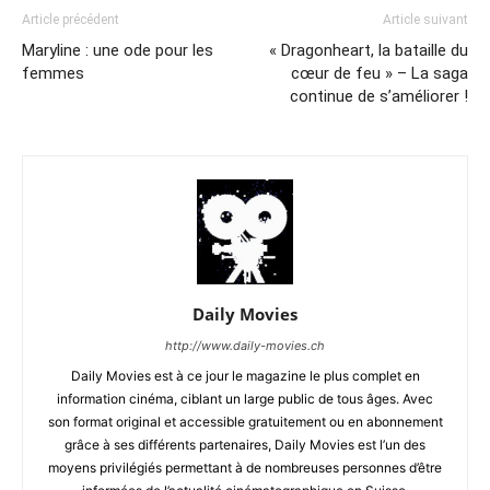
Article précédent
Article suivant
Maryline : une ode pour les
« Dragonheart, la bataille du
femmes
cœur de feu » – La saga
continue de s’améliorer !
Daily Movies
http://www.daily-movies.ch
Daily Movies est à ce jour le magazine le plus complet en
information cinéma, ciblant un large public de tous âges. Avec
son format original et accessible gratuitement ou en abonnement
grâce à ses différents partenaires, Daily Movies est l’un des
moyens privilégiés permettant à de nombreuses personnes d’être