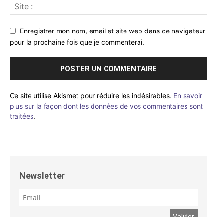
Enregistrer mon nom, email et site web dans ce navigateur
pour la prochaine fois que je commenterai.
Ce site utilise Akismet pour réduire les indésirables.
En savoir
plus sur la façon dont les données de vos commentaires sont
traitées
.
Newsletter