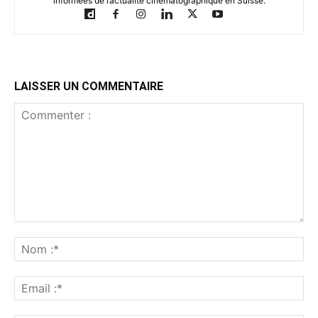
informées de l’actualité cinématographique en Suisse.
LAISSER UN COMMENTAIRE