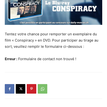
Tentez votre chance pour remporter un exemplaire du
film « Conspiracy » en DVD. Pour participer au tirage au
sort, veuillez remplir le formulaire ci-dessous :
Erreur :
Formulaire de contact non trouvé !