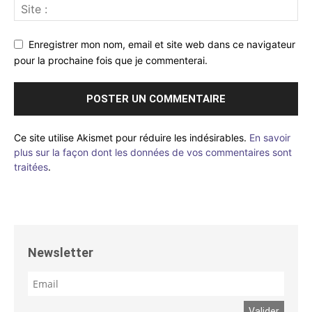
Enregistrer mon nom, email et site web dans ce navigateur
pour la prochaine fois que je commenterai.
Ce site utilise Akismet pour réduire les indésirables.
En savoir
plus sur la façon dont les données de vos commentaires sont
traitées
.
Newsletter