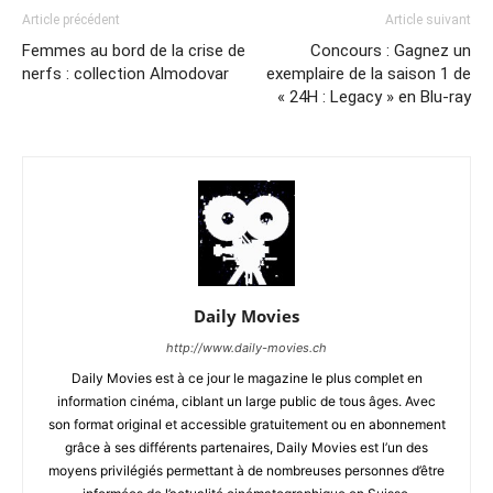
Article précédent
Article suivant
Femmes au bord de la crise de
Concours : Gagnez un
nerfs : collection Almodovar
exemplaire de la saison 1 de
« 24H : Legacy » en Blu-ray
Daily Movies
http://www.daily-movies.ch
Daily Movies est à ce jour le magazine le plus complet en
information cinéma, ciblant un large public de tous âges. Avec
son format original et accessible gratuitement ou en abonnement
grâce à ses différents partenaires, Daily Movies est l’un des
moyens privilégiés permettant à de nombreuses personnes d’être