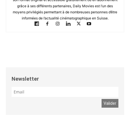
grâce à ses différents partenaires, Daily Movies est l’un des
moyens privilégiés permettant à de nombreuses personnes d’être
informées de l’actualité cinématographique en Suisse.
Newsletter