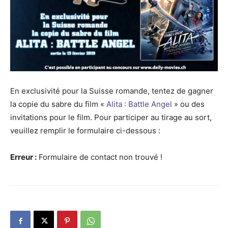
En exclusivité pour la Suisse romande, tentez de gagner
la copie du sabre du film «
Alita : Battle Angel
» ou des
invitations pour le film. Pour participer au tirage au sort,
veuillez remplir le formulaire ci-dessous :
Erreur :
Formulaire de contact non trouvé !