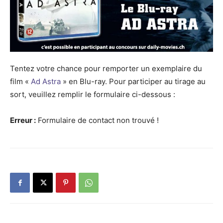
Tentez votre chance pour remporter un exemplaire du
film «
Ad Astra
» en Blu-ray. Pour participer au tirage au
sort, veuillez remplir le formulaire ci-dessous :
Erreur :
Formulaire de contact non trouvé !