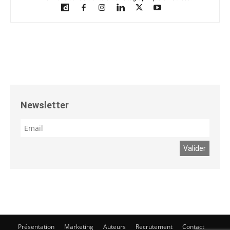
Newsletter
Présentation
Marketing
Auteurs
Recrutement
Contact