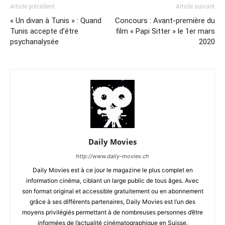
Article précédent
Article suivant
« Un divan à Tunis » : Quand
Concours : Avant-première du
Tunis accepte d’être
film « Papi Sitter » le 1er mars
psychanalysée
2020
Daily Movies
http://www.daily-movies.ch
Daily Movies est à ce jour le magazine le plus complet en
information cinéma, ciblant un large public de tous âges. Avec
son format original et accessible gratuitement ou en abonnement
grâce à ses différents partenaires, Daily Movies est l’un des
moyens privilégiés permettant à de nombreuses personnes d’être
informées de l’actualité cinématographique en Suisse.