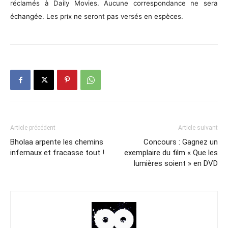
réclamés à Daily Movies. Aucune correspondance ne sera
échangée. Les prix ne seront pas versés en espèces.
Article précédent
Article suivant
Bholaa arpente les chemins
Concours : Gagnez un
infernaux et fracasse tout !
exemplaire du film « Que les
lumières soient » en DVD