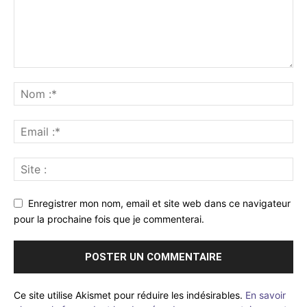
Enregistrer mon nom, email et site web dans ce navigateur
pour la prochaine fois que je commenterai.
Ce site utilise Akismet pour réduire les indésirables.
En savoir