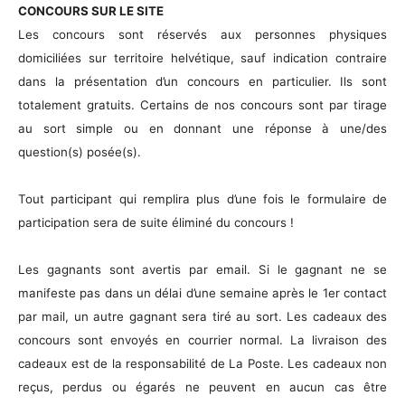
CONCOURS SUR LE SITE
Les concours sont réservés aux personnes physiques
domiciliées sur territoire helvétique, sauf indication contraire
dans la présentation d’un concours en particulier. Ils sont
totalement gratuits. Certains de nos concours sont par tirage
au sort simple ou en donnant une réponse à une/des
question(s) posée(s).
Tout participant qui remplira plus d’une fois le formulaire de
participation sera de suite éliminé du concours !
Les gagnants sont avertis par email. Si le gagnant ne se
manifeste pas dans un délai d’une semaine après le 1er contact
par mail, un autre gagnant sera tiré au sort. Les cadeaux des
concours sont envoyés en courrier normal. La livraison des
cadeaux est de la responsabilité de La Poste. Les cadeaux non
reçus, perdus ou égarés ne peuvent en aucun cas être