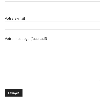
Votre e-mail
Votre message (facultatif)