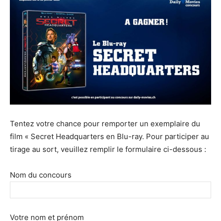
Tentez votre chance pour remporter un exemplaire du
film « Secret Headquarters en Blu-ray. Pour participer au
tirage au sort, veuillez remplir le formulaire ci-dessous :
Nom du concours
Votre nom et prénom