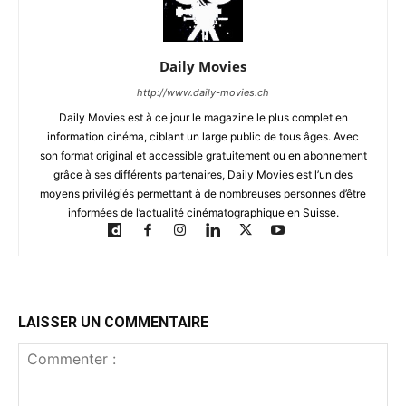
Daily Movies
http://www.daily-movies.ch
Daily Movies est à ce jour le magazine le plus complet en
information cinéma, ciblant un large public de tous âges. Avec
son format original et accessible gratuitement ou en abonnement
grâce à ses différents partenaires, Daily Movies est l’un des
moyens privilégiés permettant à de nombreuses personnes d’être
informées de l’actualité cinématographique en Suisse.
LAISSER UN COMMENTAIRE