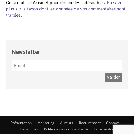
Ce site utilise Akismet pour réduire les indésirables.
En savoir
plus sur la façon dont les données de vos commentaires sont
traitées
.
Newsletter
Présentation
Marketing
Auteurs
Recrutement
Contact
Liens utiles
Politique de confidentialité
Faire un don