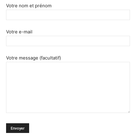
Votre nom et prénom
Votre e-mail
Votre message (facultatif)