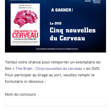
Tentez votre chance pour remporter un exemplaire du
film «
The Brain : Cinq nouvelles du cerveau
» en DVD.
Pour participer au tirage au sort, veuillez remplir le
formulaire ci-dessous :
Nom du concours