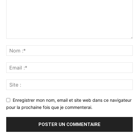
Enregistrer mon nom, email et site web dans ce navigateur
pour la prochaine fois que je commenterai.