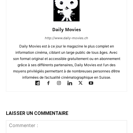
Daily Movies
http://www.daily-movies.ch
Daily Movies est à ce jour le magazine le plus complet en
information cinéma, ciblant un large public de tous âges. Avec
son format original et accessible gratuitement ou en abonnement
grâce à ses différents partenaires, Daily Movies est l’un des
moyens privilégiés permettant à de nombreuses personnes d’être
informées de l’actualité cinématographique en Suisse.
LAISSER UN COMMENTAIRE