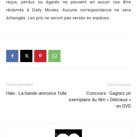
reçus, perdus ou égarés ne peuvent en aucun cas être
réclamés à Daily Movies. Aucune correspondance ne sera
échangée. Les prix ne seront pas versés en espèces.
Article précédent
Article suivant
Halo : La bande-annonce folle
Concours : Gagnez un
exemplaire du film « Délicieux »
en DVD