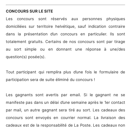
CONCOURS SUR LE SITE
Les concours sont réservés aux personnes physiques
domiciliées sur territoire helvétique, sauf indication contraire
dans la présentation d’un concours en particulier. Ils sont
totalement gratuits. Certains de nos concours sont par tirage
au sort simple ou en donnant une réponse à une/des
question(s) posée(s).
Tout participant qui remplira plus d’une fois le formulaire de
participation sera de suite éliminé du concours !
Les gagnants sont avertis par email. Si le gagnant ne se
manifeste pas dans un délai d’une semaine après le 1er contact
par mail, un autre gagnant sera tiré au sort. Les cadeaux des
concours sont envoyés en courrier normal. La livraison des
cadeaux est de la responsabilité de La Poste. Les cadeaux non