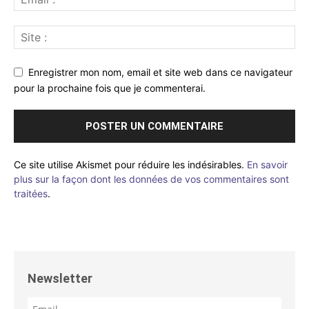
Enregistrer mon nom, email et site web dans ce navigateur
pour la prochaine fois que je commenterai.
Ce site utilise Akismet pour réduire les indésirables.
En savoir
plus sur la façon dont les données de vos commentaires sont
traitées
.
Newsletter