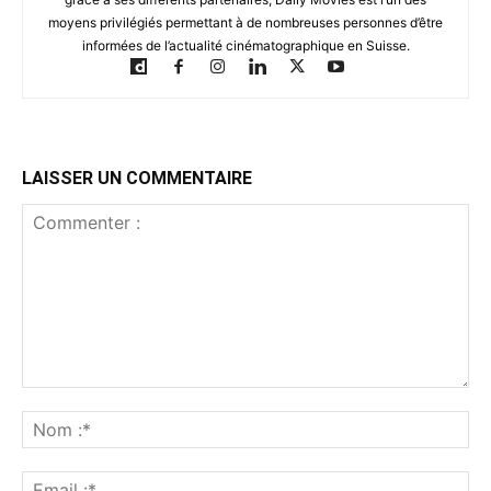
moyens privilégiés permettant à de nombreuses personnes d’être
informées de l’actualité cinématographique en Suisse.
LAISSER UN COMMENTAIRE