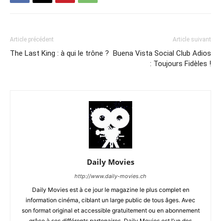
Article précédent
Article suivant
The Last King : à qui le trône ?
Buena Vista Social Club Adios
: Toujours Fidèles !
Daily Movies
http://www.daily-movies.ch
Daily Movies est à ce jour le magazine le plus complet en
information cinéma, ciblant un large public de tous âges. Avec
son format original et accessible gratuitement ou en abonnement
grâce à ses différents partenaires, Daily Movies est l’un des