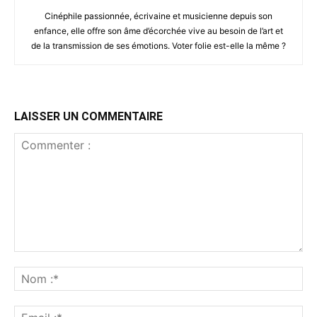
Cinéphile passionnée, écrivaine et musicienne depuis son
enfance, elle offre son âme d’écorchée vive au besoin de l’art et
de la transmission de ses émotions. Voter folie est-elle la même ?
LAISSER UN COMMENTAIRE