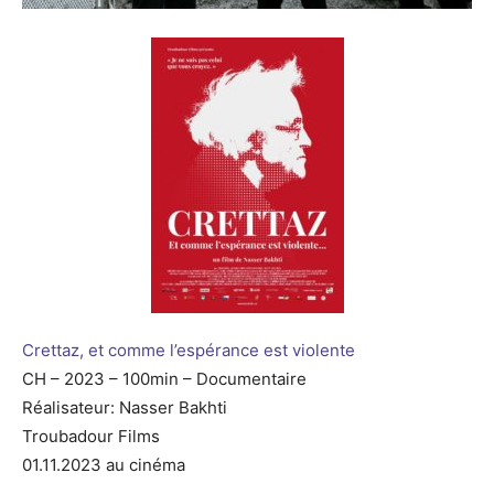
Crettaz, et comme l’espérance est violente
CH – 2023 – 100min – Documentaire
Réalisateur: Nasser Bakhti
Troubadour Films
01.11.2023 au cinéma