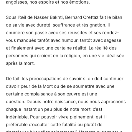
angoisses, nos espoirs et nos émotions.
Sous l’œil de Nasser Bakhti, Bernard Crettaz fait le bilan
de sa vie avec dureté, souffrance et résignation. Il
énumère son passé avec ses réussites et ses rendez-
vous manqués tantôt avec humour, tantôt avec sagesse
et finalement avec une certaine réalité. La réalité des
personnes qui croient en la religion, en une vie idéalisée
après la mort.
De fait, les préoccupations de savoir si on doit continuer
d’avoir peur de la Mort ou de se soumettre avec une
certaine complaisance à son œuvre est une
question. Depuis notre naissance, nous nous approchons
chaque instant un peu plus de note mort, c’est
indéniable. Pour pouvoir vivre pleinement, est-il
préférable d’occulter cette fatalité ou plutôt de