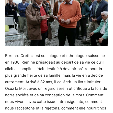
Bernard Crettaz est sociologue et ethnologue suisse né
en 1938. Rien ne présageait au départ de sa vie ce qu’il
allait accomplir. Il était destiné à devenir prêtre pour la
plus grande fierté de sa famille, mais la vie en a décidé
autrement. Arrivé à 82 ans, il co-écrit un livre intituler
Osez la Mort avec un regard serein et critique à la fois de
notre société et de sa conception de la mort. Comment
nous vivons avec cette issue intransigeante, comment
nous l’acceptons et la rejetons, comment elle nourrit nos