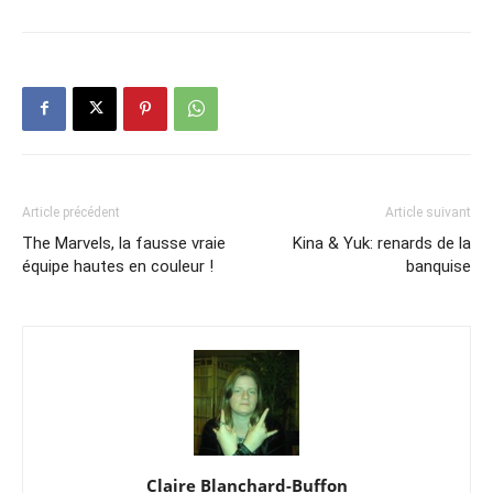
Article précédent
Article suivant
The Marvels, la fausse vraie
Kina & Yuk: renards de la
équipe hautes en couleur !
banquise
Claire Blanchard-Buffon