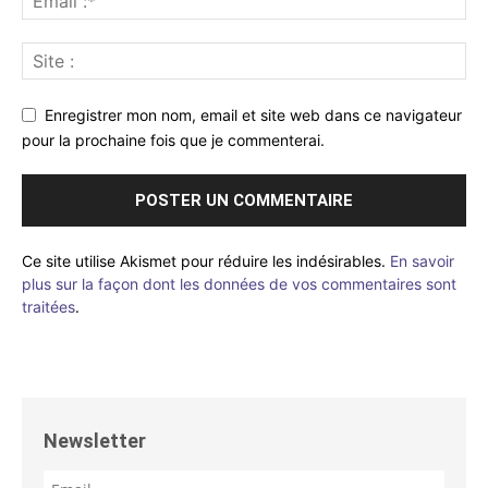
Enregistrer mon nom, email et site web dans ce navigateur
pour la prochaine fois que je commenterai.
Ce site utilise Akismet pour réduire les indésirables.
En savoir
plus sur la façon dont les données de vos commentaires sont
traitées
.
Newsletter