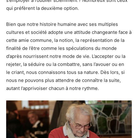
s’employer à l’oublier sciemment ? Nombreux sont ceux
qui préfèrent la deuxième option.
Bien que notre histoire humaine avec ses multiples
cultures et société adopte une attitude changeante face à
cette amie commune, la notion, la représentation de la
finalité de l’être comme les spéculations du monde
d’après nourrissent notre mode de vie. L’accepter ou la
rejeter, la séduire ou la combattre, sans l’avouer ou en
le criant, nous connaissons tous sa nature. Dès lors, si
nous ne pouvons plus attendre de connaître la suite,
autant l’apprivoiser chacun à notre rythme.