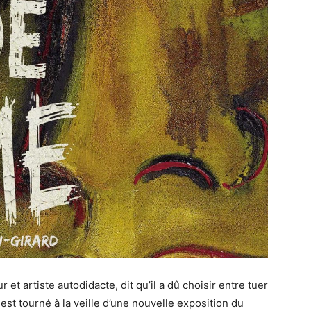
 et artiste autodidacte, dit qu’il a dû choisir entre tuer
est tourné à la veille d’une nouvelle exposition du