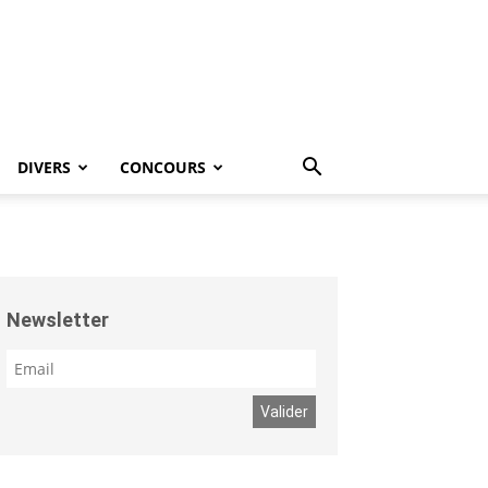
DIVERS
CONCOURS
Newsletter