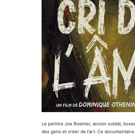
Le peintre Joe Boehler, ancien soldat, boxeur
des gens et créer de l’art. Ce documentaire 