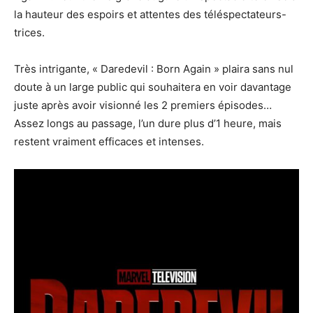
la hauteur des espoirs et attentes des téléspectateurs-
trices.
Très intrigante, « Daredevil : Born Again » plaira sans nul
doute à un large public qui souhaitera en voir davantage
juste après avoir visionné les 2 premiers épisodes…
Assez longs au passage, l’un dure plus d’1 heure, mais
restent vraiment efficaces et intenses.