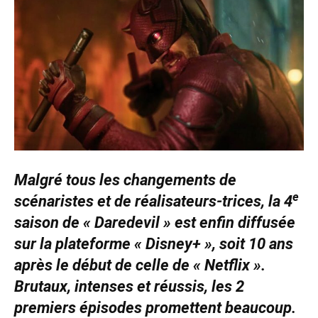
Malgré tous les changements de
e
scénaristes et de réalisateurs-trices, la 4
saison de « Daredevil » est enfin diffusée
sur la plateforme « Disney+ », soit 10 ans
après le début de celle de « Netflix ».
Brutaux, intenses et réussis, les 2
premiers épisodes promettent beaucoup.