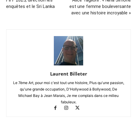
enquêtes et le Sri Lanka
est une femme bouleversante
avec une histoire incroyable »
Laurent Billeter
Le 7ème Art, pour moi c'est tout une histoire, Plus qu'une passion,
qu'une grande occupation, D'Hollywood à Bollywood, De
Michael Bay à Jean Marais, Je me complais dans ce milieu
fabuleux.