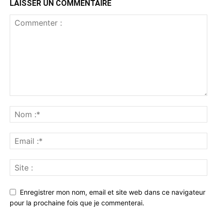
LAISSER UN COMMENTAIRE
Enregistrer mon nom, email et site web dans ce navigateur
pour la prochaine fois que je commenterai.