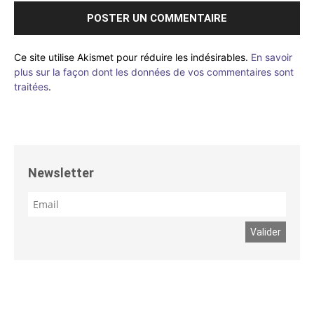
Ce site utilise Akismet pour réduire les indésirables.
En savoir
plus sur la façon dont les données de vos commentaires sont
traitées
.
Newsletter