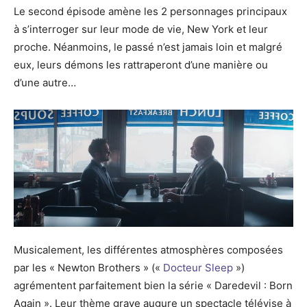
Le second épisode amène les 2 personnages principaux
à s’interroger sur leur mode de vie, New York et leur
proche. Néanmoins, le passé n’est jamais loin et malgré
eux, leurs démons les rattraperont d’une manière ou
d’une autre…
Musicalement, les différentes atmosphères composées
par les « Newton Brothers » («
Docteur Sleep
»)
agrémentent parfaitement bien la série « Daredevil : Born
Again ». Leur thème grave augure un spectacle télévise à