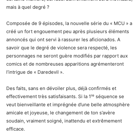
mais à quel degré ?
Composée de 9 épisodes, la nouvelle série du « MCU » a
créé un fort engouement peu après plusieurs éléments
annoncés qui ont servi à rassurer les aficionados. A
savoir que le degré de violence sera respecté, les
personnages ne seront guère modifiés par rapport aux
comics et de nombreuses apparitions agrémenteront
l’intrigue de « Daredevil ».
Des faits, sans en dévoiler plus, déjà confirmés et
re
effectivement très satisfaisants. Si la 1
séquence se
veut bienveillante et imprégnée d’une belle atmosphère
amicale et joyeuse, le changement de ton s’avère
soudain, vraiment soigné, inattendu et extrêmement
efficace.