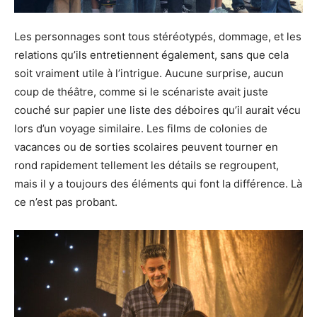
Les personnages sont tous stéréotypés, dommage, et les
relations qu’ils entretiennent également, sans que cela
soit vraiment utile à l’intrigue. Aucune surprise, aucun
coup de théâtre, comme si le scénariste avait juste
couché sur papier une liste des déboires qu’il aurait vécu
lors d’un voyage similaire. Les films de colonies de
vacances ou de sorties scolaires peuvent tourner en
rond rapidement tellement les détails se regroupent,
mais il y a toujours des éléments qui font la différence. Là
ce n’est pas probant.