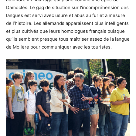
Damoclès. Le gag de situation sur l’incompréhension des
langues est servi avec usure et abus au fur et à mesure
de l’histoire. Les allemands apparaissent plus intelligents
et plus cultivés que leurs homologues français puisque
qu’ils semblent presque tous maîtriser assez de la langue
de Molière pour communiquer avec les touristes.