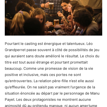
Pourtant le casting est énergique et talentueux. Léo
Grandperret passe souvent à côté de possibilités de jeu
qui auraient sans doute amélioré le résultat. Le choix du
titre est tout aussi étrange et pourtant promettait
beaucoup. Comme une promesse de vision de la vie
positive et inclusive, mais ces portes ne sont
qu’entrouvertes. La relation père-fille n’est elle aussi
qu’effleurée. On ne saisit pas vraiment l’urgence de la
situation énoncée au départ par le personnage de Manu
Payet. Les deux protagonistes ne montrent aucune
animosité dû au prétendu manque, ni aucun amertume