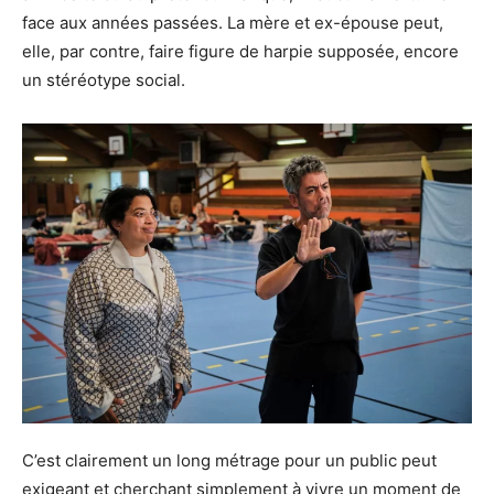
face aux années passées. La mère et ex-épouse peut,
elle, par contre, faire figure de harpie supposée, encore
un stéréotype social.
C’est clairement un long métrage pour un public peut
exigeant et cherchant simplement à vivre un moment de