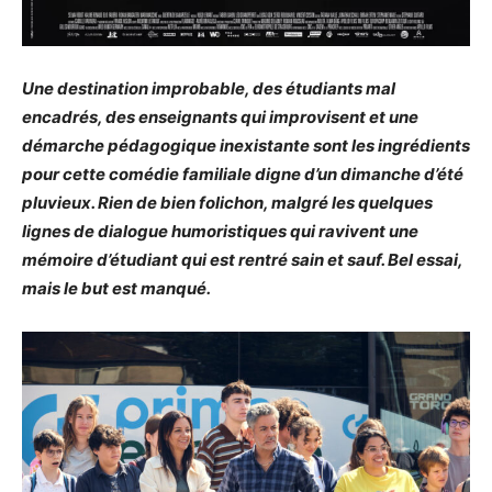
Une destination improbable, des étudiants mal
encadrés, des enseignants qui improvisent et une
démarche pédagogique inexistante sont les ingrédients
pour cette comédie familiale digne d’un dimanche d’été
pluvieux. Rien de bien folichon, malgré les quelques
lignes de dialogue humoristiques qui ravivent une
mémoire d’étudiant qui est rentré sain et sauf. Bel essai,
mais le but est manqué.