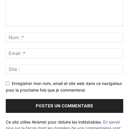
Enregistrer mon nom, email et site web dans ce navigateur
pour la prochaine fois que je commenterai.
Ce site utilise Akismet pour réduire les indésirables.
En savoir
plus sur la façon dont les données de vos commentaires sont