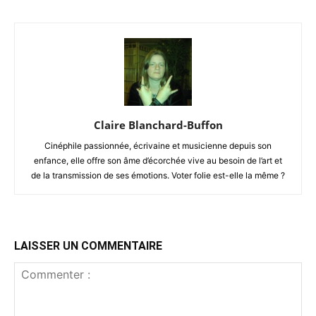
Claire Blanchard-Buffon
Cinéphile passionnée, écrivaine et musicienne depuis son
enfance, elle offre son âme d’écorchée vive au besoin de l’art et
de la transmission de ses émotions. Voter folie est-elle la même ?
LAISSER UN COMMENTAIRE