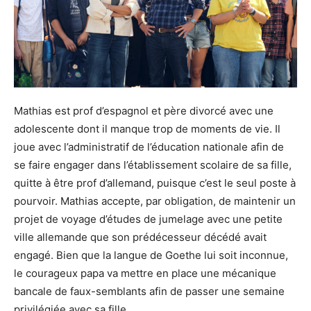
Mathias est prof d’espagnol et père divorcé avec une
adolescente dont il manque trop de moments de vie. Il
joue avec l’administratif de l’éducation nationale afin de
se faire engager dans l’établissement scolaire de sa fille,
quitte à être prof d’allemand, puisque c’est le seul poste à
pourvoir. Mathias accepte, par obligation, de maintenir un
projet de voyage d’études de jumelage avec une petite
ville allemande que son prédécesseur décédé avait
engagé. Bien que la langue de Goethe lui soit inconnue,
le courageux papa va mettre en place une mécanique
bancale de faux-semblants afin de passer une semaine
privilégiée avec sa fille.