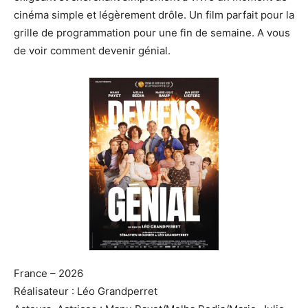
cinéma simple et légèrement drôle. Un film parfait pour la
grille de programmation pour une fin de semaine. A vous
de voir comment devenir génial.
France – 2026
Réalisateur : Léo Grandperret