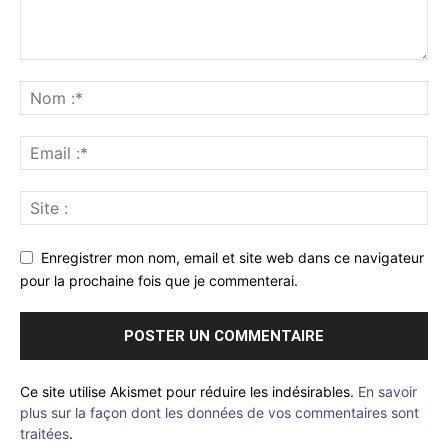
Enregistrer mon nom, email et site web dans ce navigateur
pour la prochaine fois que je commenterai.
Ce site utilise Akismet pour réduire les indésirables.
En savoir
plus sur la façon dont les données de vos commentaires sont
traitées
.