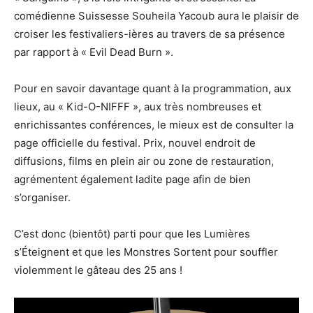
comédienne Suissesse Souheila Yacoub aura le plaisir de
croiser les festivaliers-ières au travers de sa présence
par rapport à « Evil Dead Burn ».
Pour en savoir davantage quant à la programmation, aux
lieux, au « Kid-O-NIFFF », aux très nombreuses et
enrichissantes conférences, le mieux est de consulter la
page officielle du festival. Prix, nouvel endroit de
diffusions, films en plein air ou zone de restauration,
agrémentent également ladite page afin de bien
s’organiser.
C’est donc (bientôt) parti pour que les Lumières
s’Éteignent et que les Monstres Sortent pour souffler
violemment le gâteau des 25 ans !