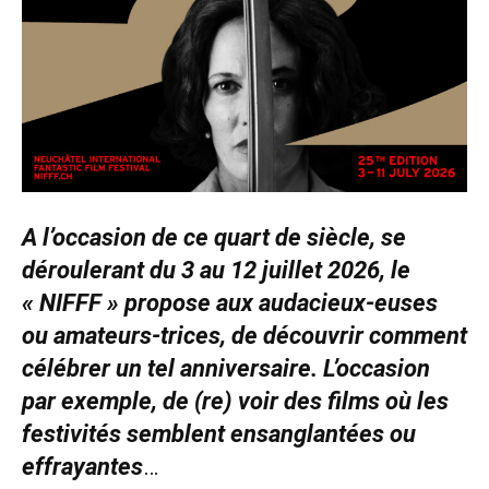
A l’occasion de ce quart de siècle, se
déroulerant du 3 au 12 juillet 2026, le
« NIFFF » propose aux audacieux-euses
ou amateurs-trices, de découvrir comment
célébrer un tel anniversaire. L’occasion
par
exemple, de (re) voir des films où les
festivités semblent ensanglantées
ou
effrayantes
…