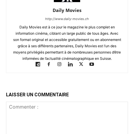
Daily Movies
http://www.daily-movies.ch
Daily Movies est à ce jour le magazine le plus complet en
information cinéma, ciblant un large public de tous âges. Avec
son format original et accessible gratuitement ou en abonnement
grâce à ses différents partenaires, Daily Movies est l’un des
moyens privilégiés permettant à de nombreuses personnes d’être
informées de l’actualité cinématographique en Suisse.
LAISSER UN COMMENTAIRE