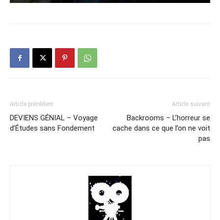
Article précédent
Article suivant
DEVIENS GÉNIAL – Voyage
Backrooms – L’horreur se
d’Études sans Fondement
cache dans ce que l’on ne voit
pas