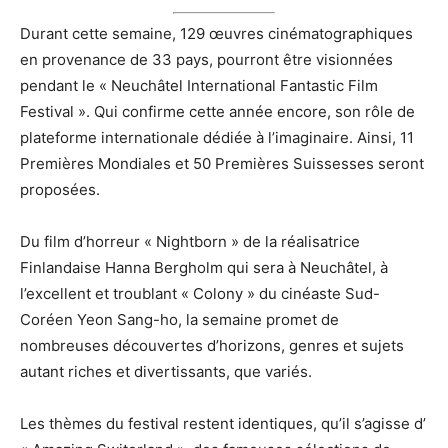
Durant cette semaine, 129 œuvres cinématographiques
en provenance de 33 pays, pourront être visionnées
pendant le « Neuchâtel International Fantastic Film
Festival ». Qui confirme cette année encore, son rôle de
plateforme internationale dédiée à l’imaginaire. Ainsi, 11
Premières Mondiales et 50 Premières Suissesses seront
proposées.
Du film d’horreur « Nightborn » de la réalisatrice
Finlandaise Hanna Bergholm qui sera à Neuchâtel, à
l’excellent et troublant « Colony » du cinéaste Sud-
Coréen Yeon Sang-ho, la semaine promet de
nombreuses découvertes d’horizons, genres et sujets
autant riches et divertissants, que variés.
Les thèmes du festival restent identiques, qu’il s’agisse d’