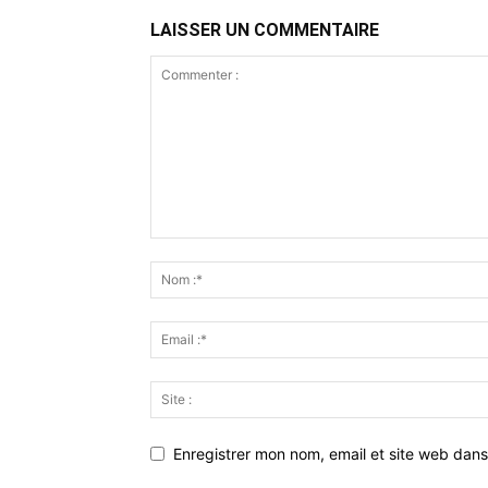
LAISSER UN COMMENTAIRE
Enregistrer mon nom, email et site web dans