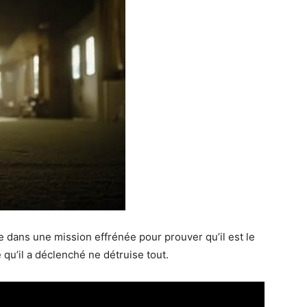
 dans une mission effrénée pour prouver qu’il est le
qu’il a déclenché ne détruise tout.