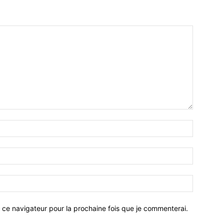
 ce navigateur pour la prochaine fois que je commenterai.