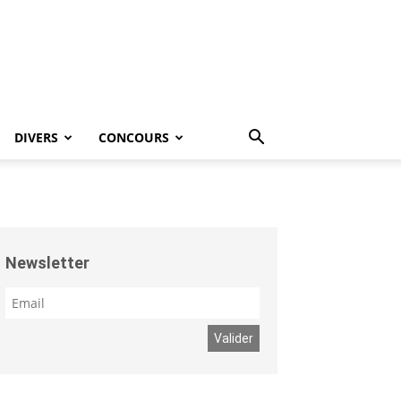
DIVERS
CONCOURS
Newsletter