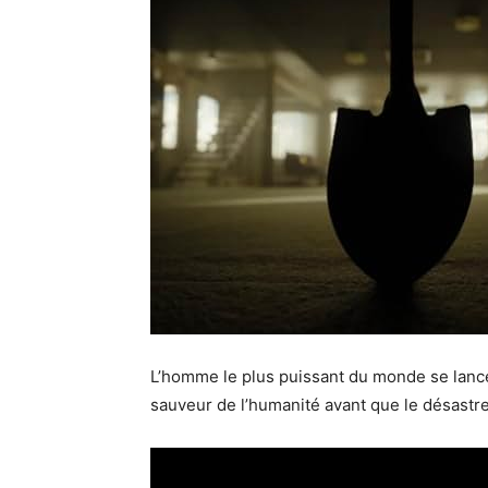
L’homme le plus puissant du monde se lance
sauveur de l’humanité avant que le désastre 