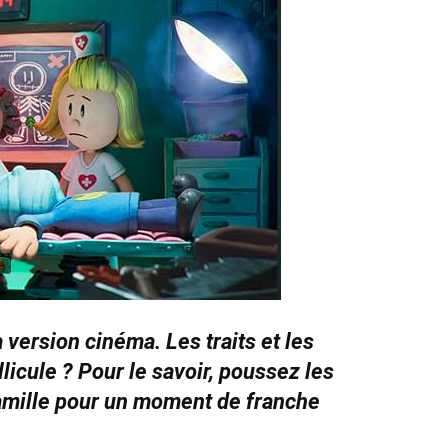
a version cinéma. Les traits et les
llicule ? Pour le savoir, poussez les
amille pour un moment de franche