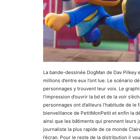
La bande-dessinée DogMan de Dav Pilkey es
millions d’entre eux l’ont lue. Le scénario dé
personnages y trouvent leur voix. Le graphi
l’impression d’ouvrir la bd et de la voir s’
personnages ont d’ailleurs l’habitude de le 
bienveillance de PetitMonPetit et enfin la
ainsi que les bâtiments qui prennent leurs j
journaliste la plus rapide de ce monde Claire
l’écran. Pour le reste de la distribution il 