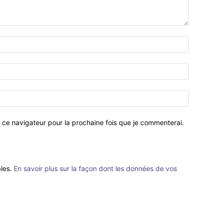
 ce navigateur pour la prochaine fois que je commenterai.
bles.
En savoir plus sur la façon dont les données de vos