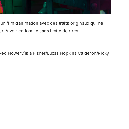
’un film d’animation avec des traits originaux qui ne
. A voir en famille sans limite de rires.
 Red Howery/Isla Fisher/Lucas Hopkins Calderon/Ricky