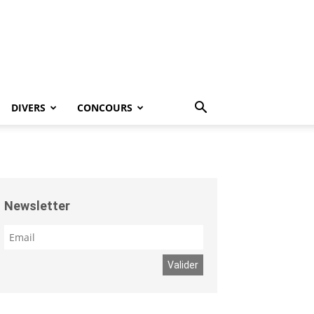
DIVERS
CONCOURS
Newsletter