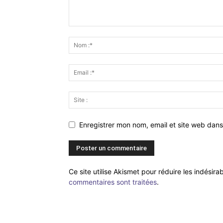
Enregistrer mon nom, email et site web dans
Ce site utilise Akismet pour réduire les indésira
commentaires sont traitées
.