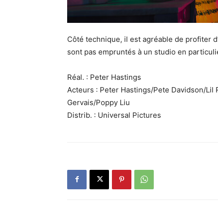
Côté technique, il est agréable de profiter d
sont pas empruntés à un studio en particulier
Réal. : Peter Hastings
Acteurs : Peter Hastings/Pete Davidson/Lil
Gervais/Poppy Liu
Distrib. : Universal Pictures